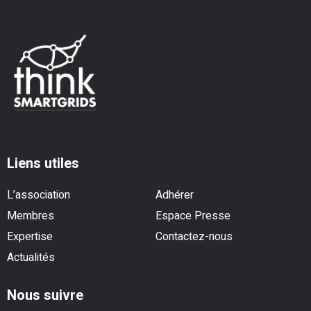
Liens utiles
L’association
Adhérer
Membres
Espace Presse
Expertise
Contactez-nous
Actualités
Nous suivre