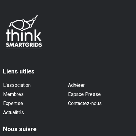
Liens utiles
L’association
Adhérer
Membres
Espace Presse
Expertise
Contactez-nous
Actualités
Nous suivre