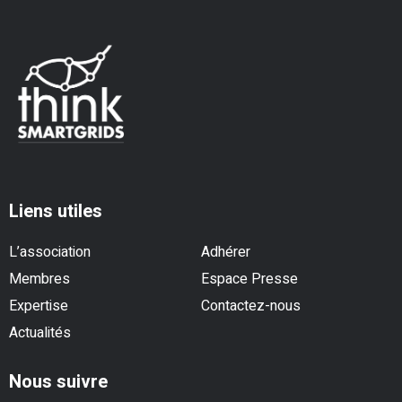
Liens utiles
L’association
Adhérer
Membres
Espace Presse
Expertise
Contactez-nous
Actualités
Nous suivre