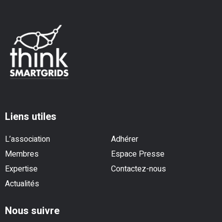
Liens utiles
L’association
Adhérer
Membres
Espace Presse
Expertise
Contactez-nous
Actualités
Nous suivre