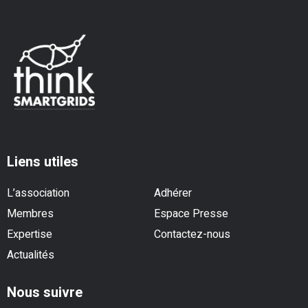
Liens utiles
L’association
Adhérer
Membres
Espace Presse
Expertise
Contactez-nous
Actualités
Nous suivre