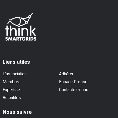
Liens utiles
L’association
Adhérer
Membres
Espace Presse
Expertise
Contactez-nous
Actualités
Nous suivre