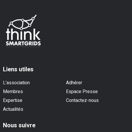
Liens utiles
L’association
Adhérer
Membres
Espace Presse
Expertise
Contactez-nous
Actualités
Nous suivre