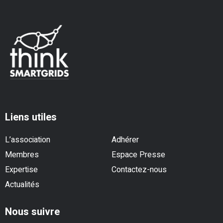
Liens utiles
L’association
Adhérer
Membres
Espace Presse
Expertise
Contactez-nous
Actualités
Nous suivre