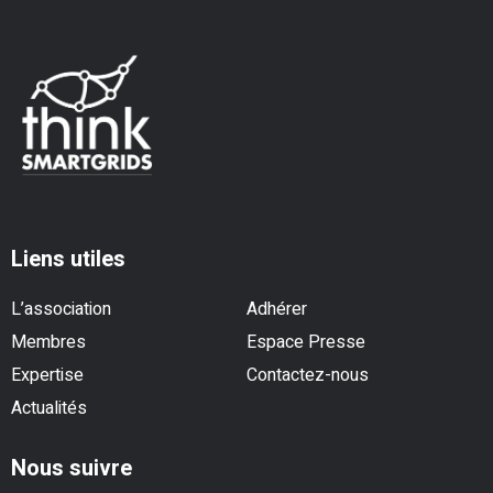
Liens utiles
L’association
Adhérer
Membres
Espace Presse
Expertise
Contactez-nous
Actualités
Nous suivre