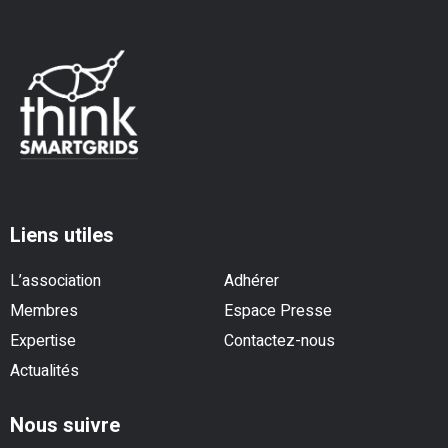
Liens utiles
L’association
Adhérer
Membres
Espace Presse
Expertise
Contactez-nous
Actualités
Nous suivre