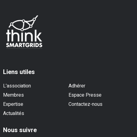
Liens utiles
L’association
Adhérer
Membres
Espace Presse
Expertise
Contactez-nous
Actualités
Nous suivre