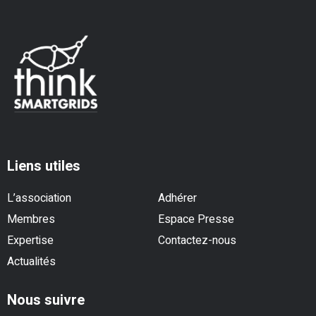
Liens utiles
L’association
Adhérer
Membres
Espace Presse
Expertise
Contactez-nous
Actualités
Nous suivre