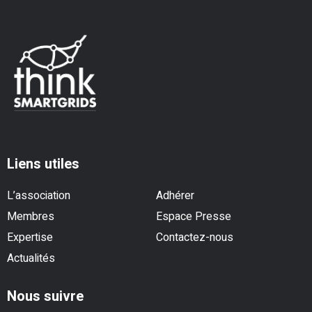
Liens utiles
L’association
Adhérer
Membres
Espace Presse
Expertise
Contactez-nous
Actualités
Nous suivre