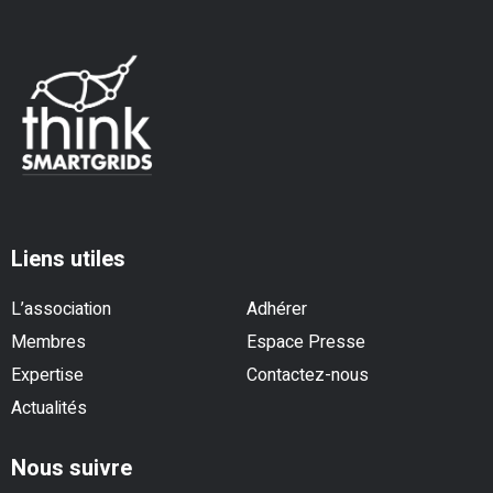
Liens utiles
L’association
Adhérer
Membres
Espace Presse
Expertise
Contactez-nous
Actualités
Nous suivre