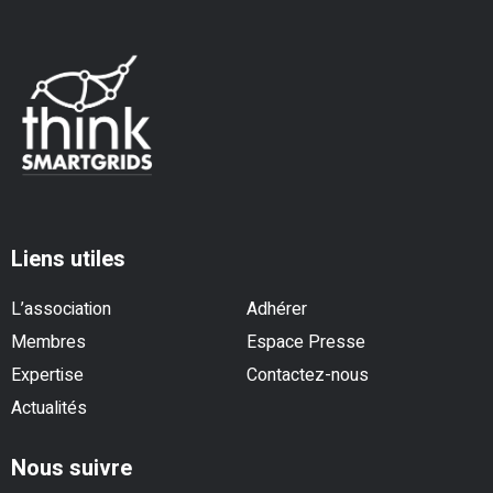
Liens utiles
L’association
Adhérer
Membres
Espace Presse
Expertise
Contactez-nous
Actualités
Nous suivre