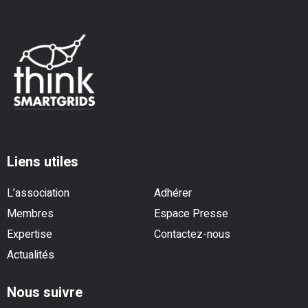
Liens utiles
L’association
Adhérer
Membres
Espace Presse
Expertise
Contactez-nous
Actualités
Nous suivre