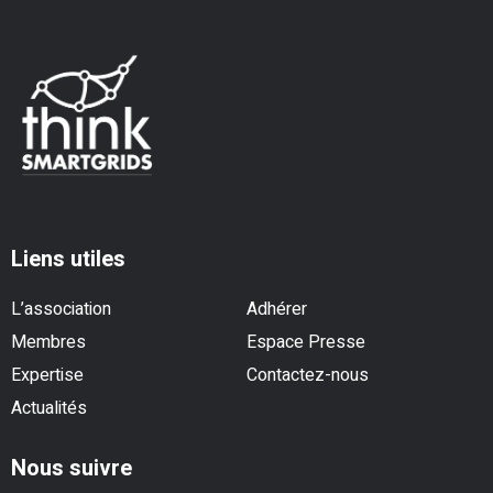
Liens utiles
L’association
Adhérer
Membres
Espace Presse
Expertise
Contactez-nous
Actualités
Nous suivre