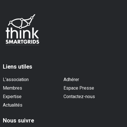
Liens utiles
L’association
Adhérer
Membres
Espace Presse
Expertise
Contactez-nous
Actualités
Nous suivre