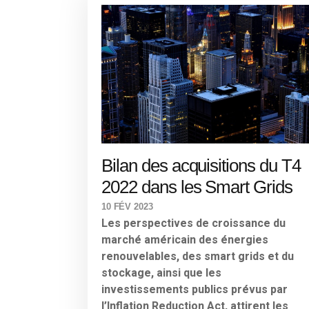
Bilan des acquisitions du T4
2022 dans les Smart Grids
10 FÉV 2023
Les perspectives de croissance du
marché américain des énergies
renouvelables, des smart grids et du
stockage, ainsi que les
investissements publics prévus par
l’Inflation Reduction Act, attirent les