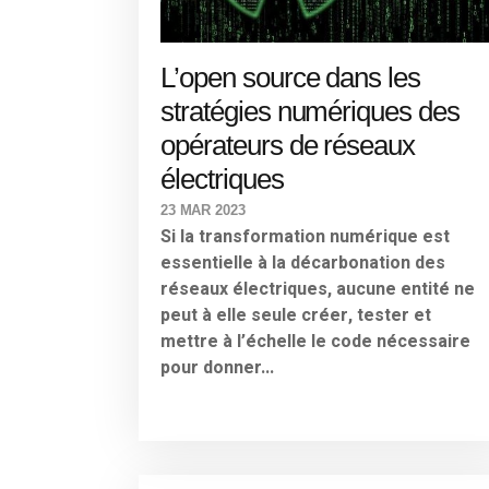
L’open source dans les
stratégies numériques des
opérateurs de réseaux
électriques
23 MAR 2023
Si la transformation numérique est
essentielle à la décarbonation des
réseaux électriques, aucune entité ne
peut à elle seule créer, tester et
mettre à l’échelle le code nécessaire
pour donner...