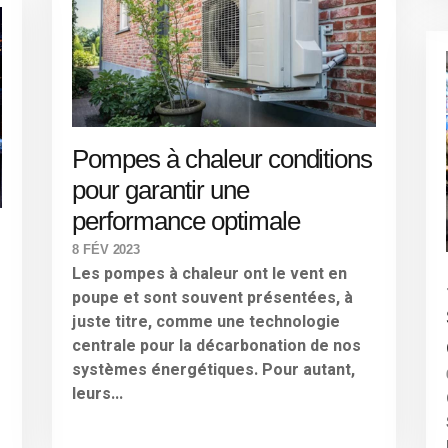
Pompes à chaleur conditions
pour garantir une
performance optimale
8 FÉV 2023
Les pompes à chaleur ont le vent en
poupe et sont souvent présentées, à
juste titre, comme une technologie
centrale pour la décarbonation de nos
systèmes énergétiques. Pour autant,
leurs...