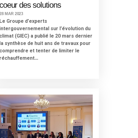
coeur des solutions
28 MAR 2023
Le Groupe d’experts
intergouvernemental sur l’évolution du
climat (GIEC) a publié le 20 mars dernier
la synthèse de huit ans de travaux pour
comprendre et tenter de limiter le
réchauffement...