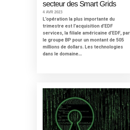
secteur des Smart Grids
4 AVR 2023
L’opération la plus importante du
trimestre est l’acquisition d’EDF
services, la filiale américaine d’EDF, par
le groupe BP pour un montant de 505
millions de dollars. Les technologies
dans le domaine...