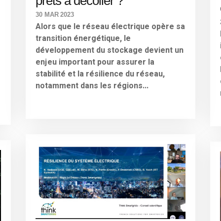
prêts à décoller ?
30 MAR 2023
Alors que le réseau électrique opère sa
transition énergétique, le
développement du stockage devient un
enjeu important pour assurer la
stabilité et la résilience du réseau,
notamment dans les régions...