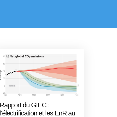
Rapport du GIEC :
l’électrification et les EnR au