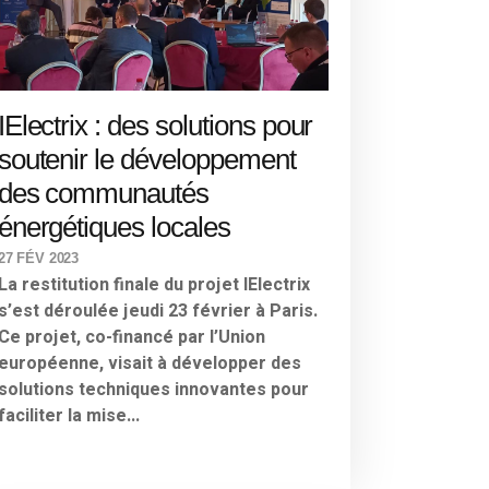
IElectrix : des solutions pour
soutenir le développement
des communautés
énergétiques locales
27 FÉV 2023
La restitution finale du projet IElectrix
s’est déroulée jeudi 23 février à Paris.
Ce projet, co-financé par l’Union
européenne, visait à développer des
solutions techniques innovantes pour
faciliter la mise...