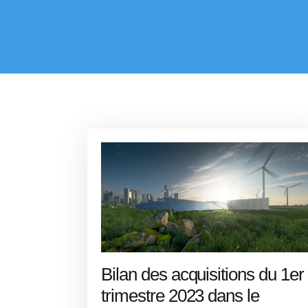
Bilan des acquisitions du 1er
trimestre 2023 dans le