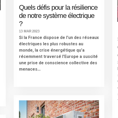
Quels défis pour la résilience
de notre système électrique
?
13 MAR 2023
Si la France dispose de l’un des réseaux
électriques les plus robustes au
monde, la crise énergétique qu’a
récemment traversé l’Europe a suscité
une prise de conscience collective des
menaces...