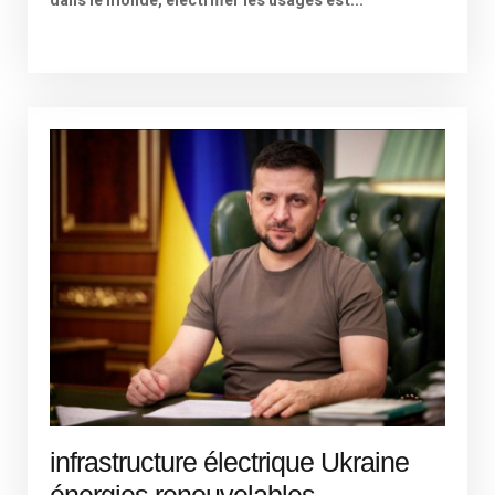
dans le monde, électrifier les usages est...
infrastructure électrique Ukraine
énergies renouvelables