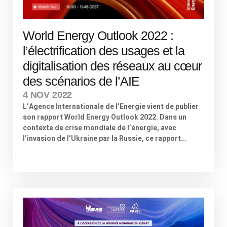
World Energy Outlook 2022 :
l’électrification des usages et la
digitalisation des réseaux au cœur
des scénarios de l’AIE
4 NOV 2022
L’Agence Internationale de l’Energie vient de publier
son rapport World Energy Outlook 2022. Dans un
contexte de crise mondiale de l’énergie, avec
l’invasion de l’Ukraine par la Russie, ce rapport...