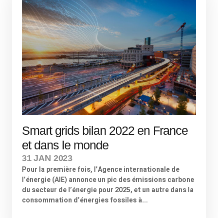
Smart grids bilan 2022 en France
et dans le monde
31 JAN 2023
Pour la première fois, l’Agence internationale de
l’énergie (AIE) annonce un pic des émissions carbone
du secteur de l’énergie pour 2025, et un autre dans la
consommation d’énergies fossiles à...