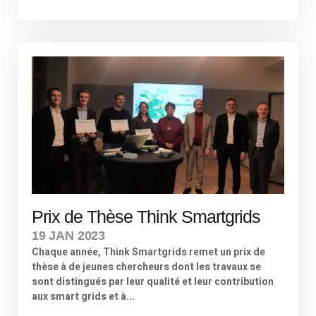
Prix de Thèse Think Smartgrids
19 JAN 2023
Chaque année, Think Smartgrids remet un prix de
thèse à de jeunes chercheurs dont les travaux se
sont distingués par leur qualité et leur contribution
aux smart grids et à...