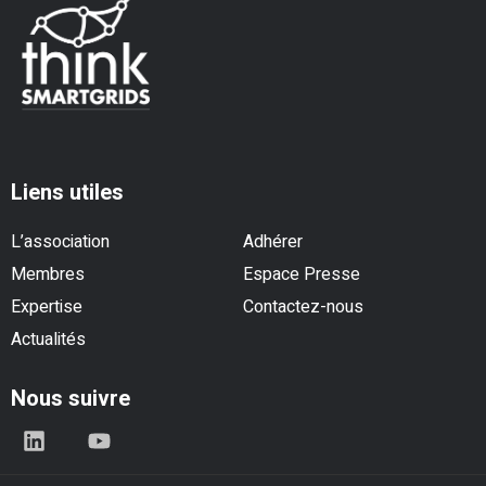
Liens utiles
L’association
Adhérer
Membres
Espace Presse
Expertise
Contactez-nous
Actualités
Nous suivre