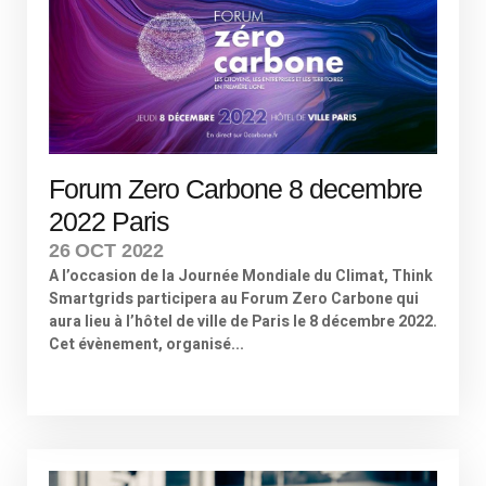
Forum Zero Carbone 8 decembre
2022 Paris
26 OCT 2022
A l’occasion de la Journée Mondiale du Climat, Think
Smartgrids participera au Forum Zero Carbone qui
aura lieu à l’hôtel de ville de Paris le 8 décembre 2022.
Cet évènement, organisé...