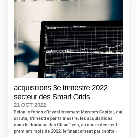
acquisitions 3e trimestre 2022
secteur des Smart Grids
21 OCT 2022
Selon le fonds d’investissement Mercom Capital, qui
scrute, trimestre par trimestre, les acquisitions
dans le domaine des CleanTech, au cours des neuf
premiers mois de 2022, le financement par capital-