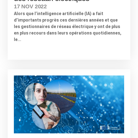
17 NOV 2022
Alors que l’intelligence artificielle (IA) a fait
d’importants progrès ces dernières années et que
les gestionnaires de réseau électrique y ont de plus
en plus recours dans leurs opérations quotidiennes,
le...