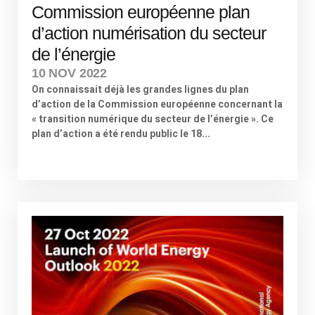
Commission européenne plan
d’action numérisation du secteur
de l’énergie
10 NOV 2022
On connaissait déjà les grandes lignes du plan
d’action de la Commission européenne concernant la
« transition numérique du secteur de l’énergie ». Ce
plan d’action a été rendu public le 18...