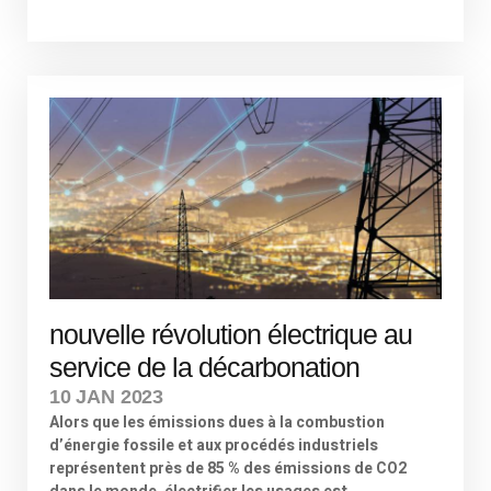
nouvelle révolution électrique au
service de la décarbonation
10 JAN 2023
Alors que les émissions dues à la combustion
d’énergie fossile et aux procédés industriels
représentent près de 85 % des émissions de CO2