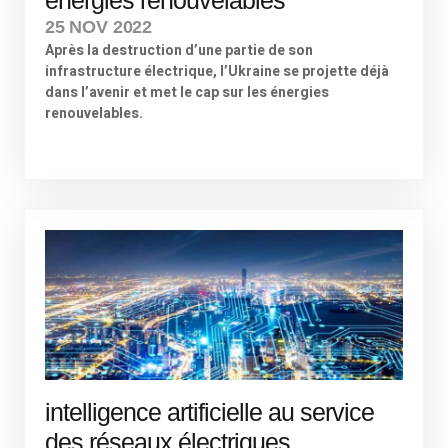
25 NOV 2022
Après la destruction d’une partie de son
infrastructure électrique, l’Ukraine se projette déjà
dans l’avenir et met le cap sur les énergies
renouvelables.
intelligence artificielle au service
des réseaux électriques