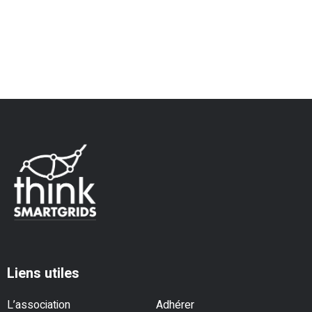
Liens utiles
L’association
Adhérer