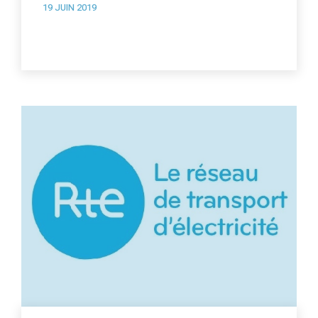
19 JUIN 2019