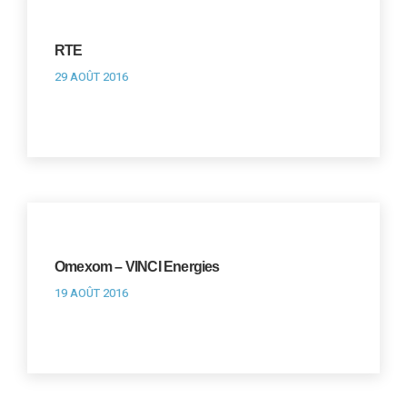
RTE
29 AOÛT 2016
Omexom – VINCI Energies
19 AOÛT 2016