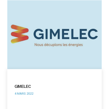
GIMELEC
4 MARS 2022