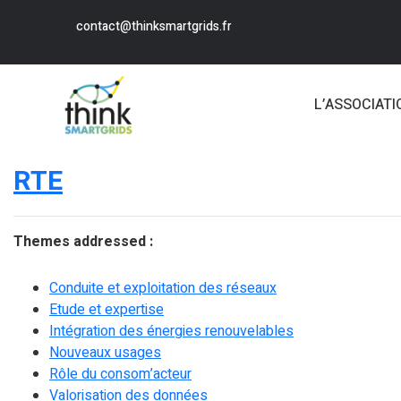
contact@thinksmartgrids.fr
L’ASSOCIATI
RTE
Themes addressed :
Conduite et exploitation des réseaux
Etude et expertise
Intégration des énergies renouvelables
Nouveaux usages
Rôle du consom’acteur
Valorisation des données