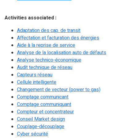
Activities associated :
Adaptation des cap. de transit
Affectation et facturation des énergies
Aide à la reprise de service
Analyse de la localisation auto de défauts
Analyse technico-économique
Audit technique de réseau
Capteurs réseau
Cellule intelligente
Changement de vecteur (power to gas)
Comptage communicant
Comptage communiquant
Compteur et concentrateur
Conseil Market design
Couplage-découplage
Cyber sécurité