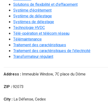
Solutions de flexibilité et d’effacement
Système d’écrêtement
Système de délestage
Systèmes de délestage
Technologie HVDC
Télé-opération et télécom réseau
Télémaintenance
Traitement des caractéristiques
Traitement des caractéristiques de l’électricité
Transformateur régulant
Address :
Immeuble Window, 7C place du Dôme
ZIP :
92073
City :
La Défense, Cedex