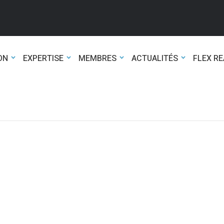
ON
EXPERTISE
MEMBRES
ACTUALITÉS
FLEX R