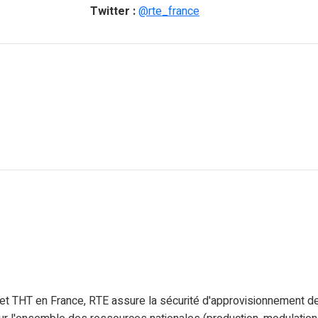
Twitter :
@rte_france
T et THT en France, RTE assure la sécurité d'approvisionnement 