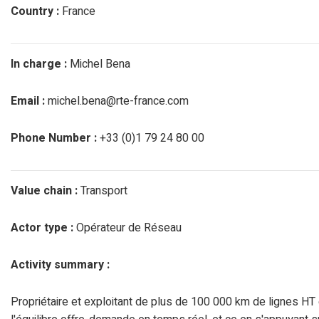
Country :
France
In charge :
Michel Bena
Email :
michel.bena@rte-france.com
Phone Number :
+33 (0)1 79 24 80 00
Value chain :
Transport
Actor type :
Opérateur de Réseau
Activity summary :
Propriétaire et exploitant de plus de 100 000 km de lignes H