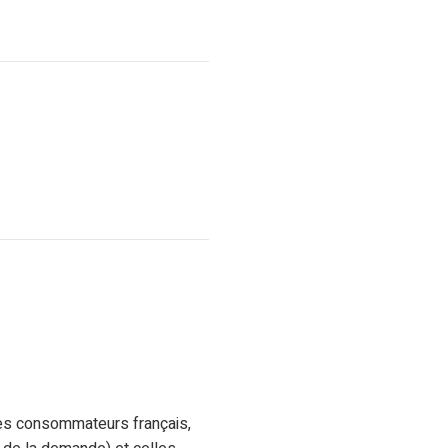
des consommateurs français,