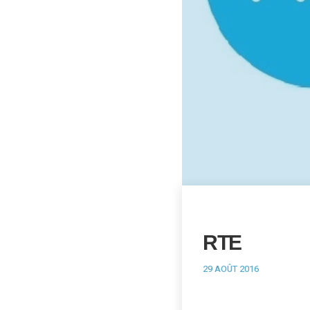
RTE
29 AOÛT 2016