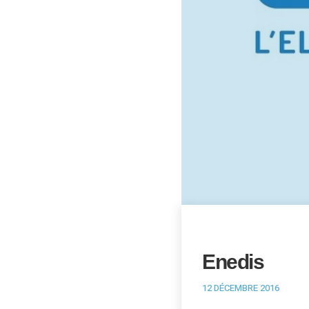
Enedis
12 DÉCEMBRE 2016