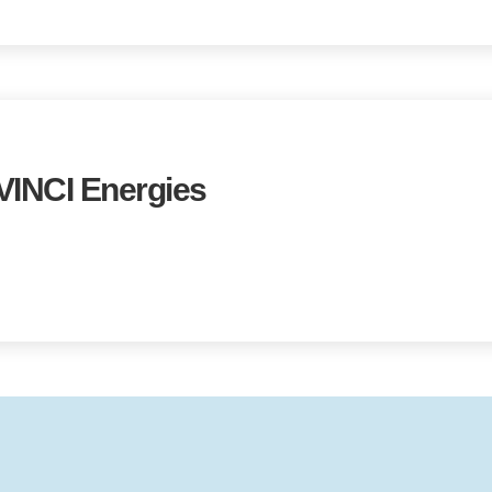
INCI Energies