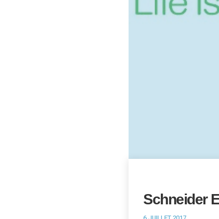
Schneider E
6 JUILLET 2017