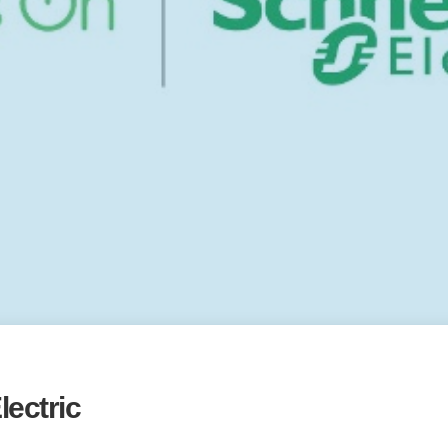
lectric