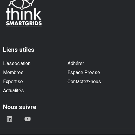
Liens utiles
L’association
Adhérer
Membres
Espace Presse
Expertise
Contactez-nous
Actualités
Nous suivre