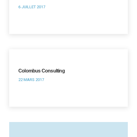
6 JUILLET 2017
Colombus Consulting
22 MARS 2017