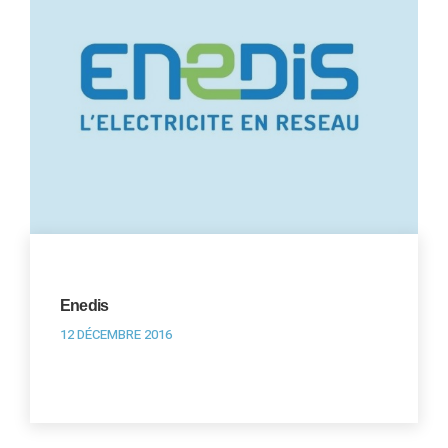
Enedis
12 DÉCEMBRE 2016