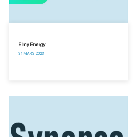
Elmy Energy
31 MARS 2023