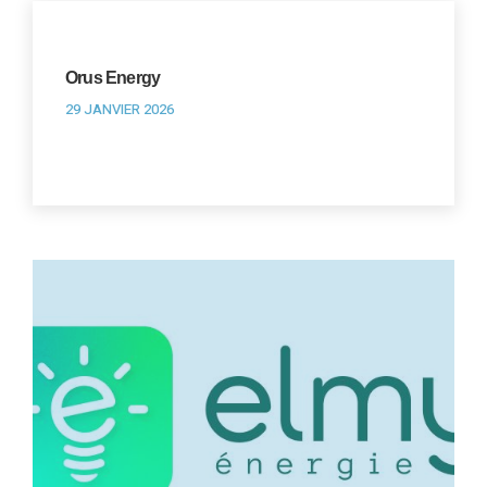
Orus Energy
29 JANVIER 2026