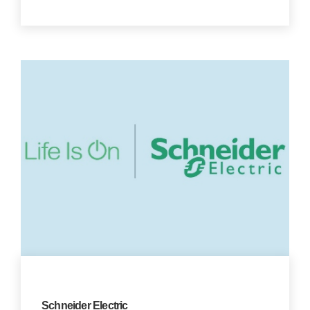
Schneider Electric