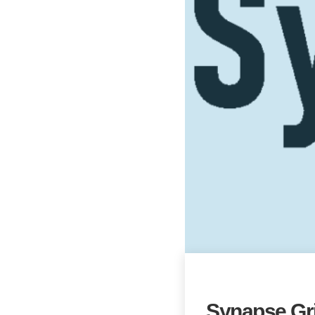
Synapse Gr