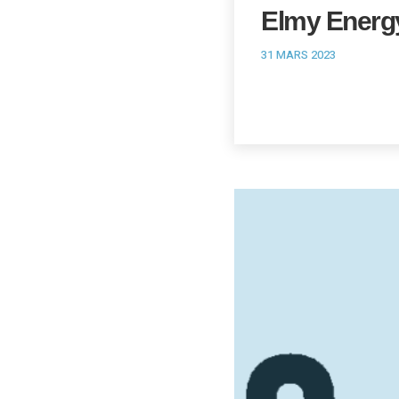
Elmy Energ
31 MARS 2023