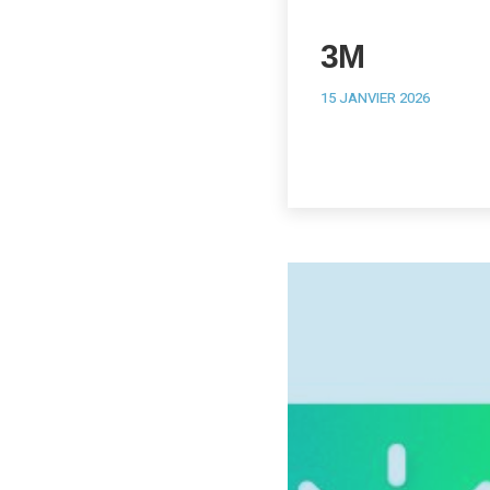
3M
15 JANVIER 2026