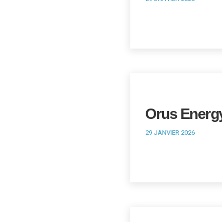
Orus Energ
29 JANVIER 2026