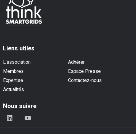
Liens utiles
L’association
Adhérer
Membres
Espace Presse
Expertise
Contactez-nous
Actualités
Nous suivre