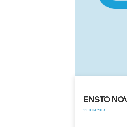
ENSTO NO
11 JUIN 2018