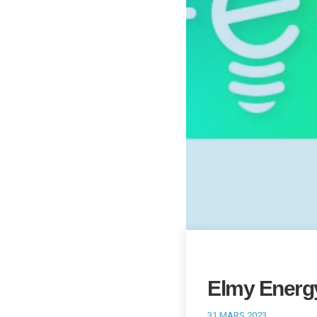
Elmy Energ
31 MARS 2023