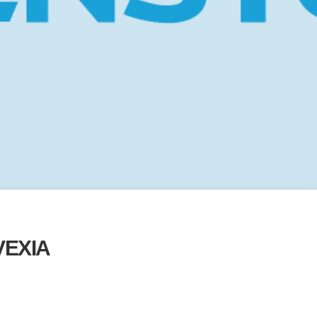
VEXIA