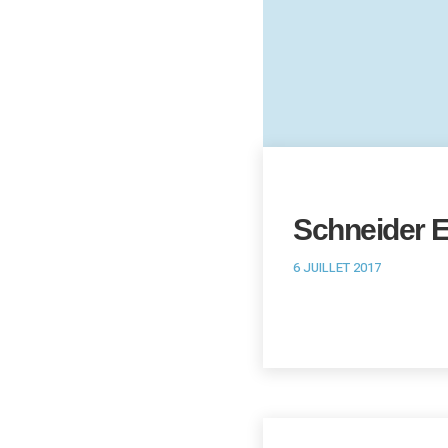
Schneider E
6 JUILLET 2017