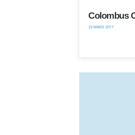
Colombus C
22 MARS 2017