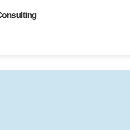
onsulting