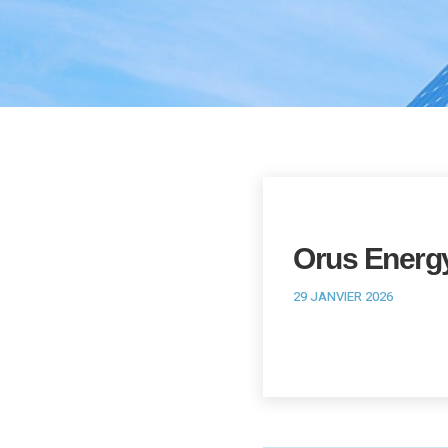
Orus Energ
29 JANVIER 2026