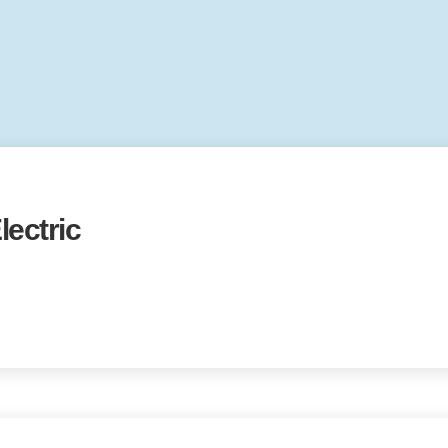
lectric