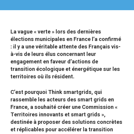
La vague « verte » lors des dernières
élections municipales en France l’a confirmé
: il y a une véritable attente des Français vis-
à-vis de leurs élus concernant leur
engagement en faveur d’actions de
transition écologique et énergétique sur les
territoires où ils résident.
C’est pourquoi Think smartgrids, qui
rassemble les acteurs des smart grids en
France, a souhaité créer une Commission «
Territoires innovants et smart grids »,
destinée à proposer des solutions concrètes
et réplicables pour accélérer la transition