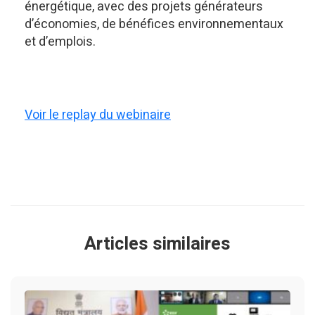
énergétique, avec des projets générateurs
d’économies, de bénéfices environnementaux
et d’emplois.
Voir le replay du webinaire
Articles similaires