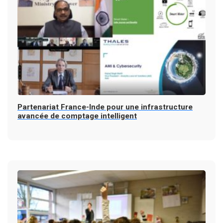
Partenariat France-Inde pour une infrastructure
avancée de comptage intelligent