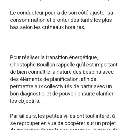
Le conducteur pourra de son côté ajuster sa
consommation et profiter des tarifs les plus
bas selon les créneaux horaires.
Pour réaliser la transition énergétique,
Christophe Bouillon rappelle qu’il est important
de bien connaître la nature des besoins avec
des éléments de planification, afin de
permettre aux collectivités de partir avec un
bon diagnostic, et de pouvoir ensuite clarifier
les objectifs.
Par ailleurs, les petites villes ont tout intérêt à
se regrouper en vue de coopérer sur un projet