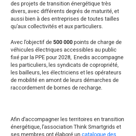
des projets de transition énergétique très
divers, avec différents degrés de maturité, et
aussi bien à des entreprises de toutes tailles
qu’aux collectivités et aux particuliers.
Avec l’objectif de
500 000
points de charge de
véhicules électriques accessibles au public
fixé par la PPE pour 2028, Enedis accompagne
les particuliers, les syndicats de copropriété,
les bailleurs, les électriciens et les opérateurs
de mobilité en amont de leurs démarches de
raccordement de bornes de recharge.
Afin d’accompagner les territoires en transition
énergétique, l’association Think Smartgrids et
ses membres ont élaboré un
catalogue des