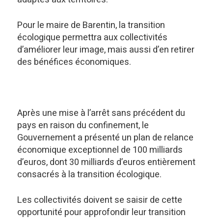
Pour le maire de Barentin, la transition
écologique permettra aux collectivités
d’améliorer leur image, mais aussi d’en retirer
des bénéfices économiques.
Après une mise à l’arrêt sans précédent du
pays en raison du confinement, le
Gouvernement a présenté un plan de relance
économique exceptionnel de 100 milliards
d’euros, dont 30 milliards d’euros entièrement
consacrés à la transition écologique.
Les collectivités doivent se saisir de cette
opportunité pour approfondir leur transition