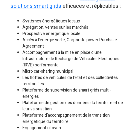
solutions smart grids
efficaces et réplicables :
Systèmes énergétiques locaux
Agrégation, ventes sur les marchés
Prospective énergétique locale
Accès à l’énergie verte, Corporate power Purchase
Agreement
Accompagnement à la mise en place d’une
Infrastructure de Recharge de Véhicules Electriques
(IRVE) performante
Micro car-sharing municipal
Les flottes de véhicules de l’Etat et des collectivités
territoriales
Plateforme de supervision de smart grids multi-
énergies
Plateforme de gestion des données du territoire et de
leur valorisation
Plateforme d’accompagnement de la transition
énergétique du territoire
Engagement citoyen