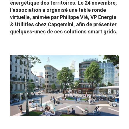
énergétique des territoires. Le 24 novembre,
l’association a organisé une table ronde
virtuelle, animée par Philippe Vié, VP Energie
& Utilities chez Capgemini, afin de présenter
quelques-unes de ces solutions smart grids.