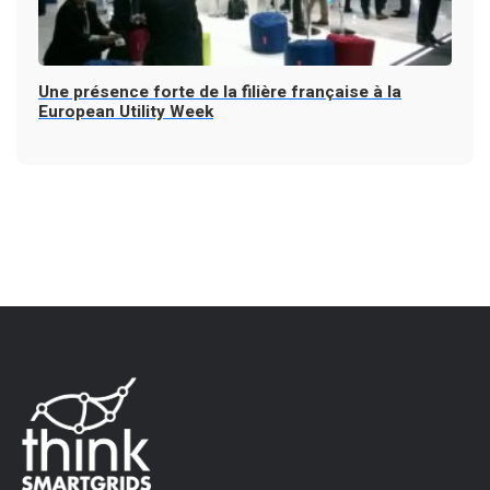
Une présence forte de la filière française à la
European Utility Week