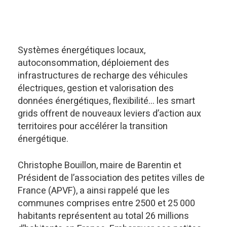
Systèmes énergétiques locaux,
autoconsommation, déploiement des
infrastructures de recharge des véhicules
électriques, gestion et valorisation des
données énergétiques, flexibilité… les smart
grids offrent de nouveaux leviers d’action aux
territoires pour accélérer la transition
énergétique.
Christophe Bouillon, maire de Barentin et
Président de l’association des petites villes de
France (APVF), a ainsi rappelé que les
communes comprises entre 2500 et 25 000
habitants représentent au total 26 millions