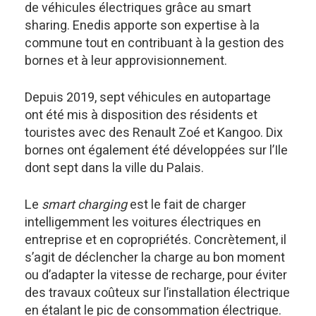
de véhicules électriques grâce au smart
sharing. Enedis apporte son expertise à la
commune tout en contribuant à la gestion des
bornes et à leur approvisionnement.
Depuis 2019, sept véhicules en autopartage
ont été mis à disposition des résidents et
touristes avec des Renault Zoé et Kangoo. Dix
bornes ont également été développées sur l’Ile
dont sept dans la ville du Palais.
Le
smart charging
est le fait de charger
intelligemment les voitures électriques en
entreprise et en copropriétés. Concrètement, il
s’agit de déclencher la charge au bon moment
ou d’adapter la vitesse de recharge, pour éviter
des travaux coûteux sur l’installation électrique
en étalant le pic de consommation électrique.