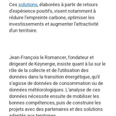
Ces
solutions
, élaborées à partir de retours
d’expérience positifs, visent notamment à
réduire l’empreinte carbone, optimiser les
investissements et augmenter l’attractivité
d’un territoire.
Jean-François le Romancer, fondateur et
dirigeant de Keynergie, insiste quant à lui sur le
rôle de la collecte et de l’utilisation des
données dans la transition énergétique, qu’il
s’agisse de données de consommation ou de
données météorologiques. L’analyse de ces
données nécessite ensuite de mobiliser les
bonnes compétences, puis de construire les
projets avec des partenaires et des solutions
adaptés aux territoires.