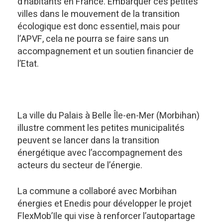
d’habitants en France. Embarquer ces petites
villes dans le mouvement de la transition
écologique est donc essentiel, mais pour
l’APVF, cela ne pourra se faire sans un
accompagnement et un soutien financier de
l’Etat.
La ville du Palais à Belle Île-en-Mer (Morbihan)
illustre comment les petites municipalités
peuvent se lancer dans la transition
énergétique avec l’accompagnement des
acteurs du secteur de l’énergie.
La commune a collaboré avec Morbihan
énergies et Enedis pour développer le projet
FlexMob’Ile qui vise à renforcer l’autopartage