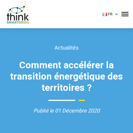
FR
Actualités
Comment accélérer la
transition énergétique des
territoires ?
Publié le 01 Décembre 2020