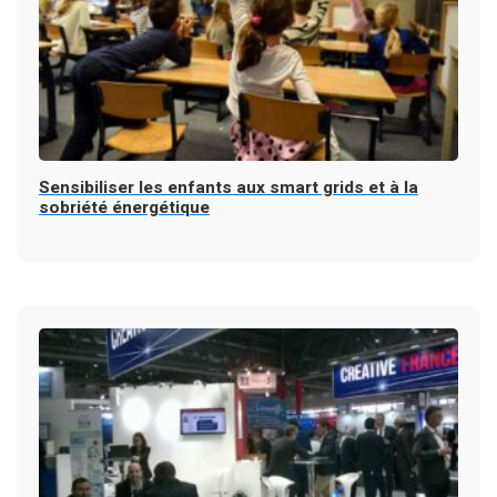
Sensibiliser les enfants aux smart grids et à la
sobriété énergétique