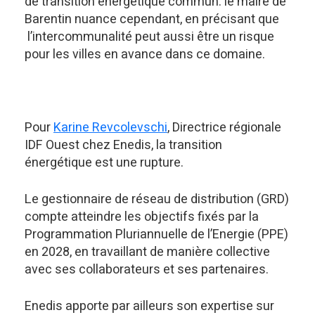
de transition énergétique commun. le maire de
Barentin nuance cependant, en précisant que
l’intercommunalité peut aussi être un risque
pour les villes en avance dans ce domaine.
Pour
Karine Revcolevschi
, Directrice régionale
IDF Ouest chez Enedis, la transition
énergétique est une rupture.
Le gestionnaire de réseau de distribution (GRD)
compte atteindre les objectifs fixés par la
Programmation Pluriannuelle de l’Energie (PPE)
en 2028, en travaillant de manière collective
avec ses collaborateurs et ses partenaires.
Enedis apporte par ailleurs son expertise sur