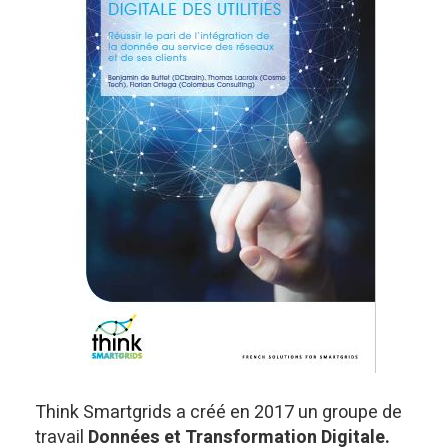
Think Smartgrids a créé en 2017 un groupe de
travail
Données et Transformation Digitale.