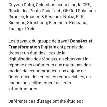
Cityzen Data), Colombus consulting, la CRE,
l’Ecole des Ponts ParisTech, GE Grid Solutions,
Gimelec, Images & Réseaux, Nokia, RTE,
Siemens, Strasbourg Electricité Réseaux,
Trialog et Yélé.
Les travaux du groupe de travail
Données et
Transformation Digitale
ont permis de
dresser un état des lieux de la
digitalisation des réseaux, en observant la
réponse des opérateurs aux mutations des
modes de consommation, aux enjeux de
l’intégration des énergies renouvelables, ou
encore au vieillissement de leurs
infrastructures.
Différents cas d’usage ont été étudiés :