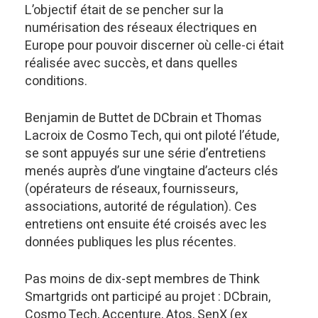
L’objectif était de se pencher sur la
numérisation des réseaux électriques en
Europe pour pouvoir discerner où celle-ci était
réalisée avec succès, et dans quelles
conditions.
Benjamin de Buttet de DCbrain et Thomas
Lacroix de Cosmo Tech, qui ont piloté l’étude,
se sont appuyés sur une série d’entretiens
menés auprès d’une vingtaine d’acteurs clés
(opérateurs de réseaux, fournisseurs,
associations, autorité de régulation). Ces
entretiens ont ensuite été croisés avec les
données publiques les plus récentes.
Pas moins de dix-sept membres de Think
Smartgrids ont participé au projet : DCbrain,
Cosmo Tech, Accenture, Atos, SenX (ex