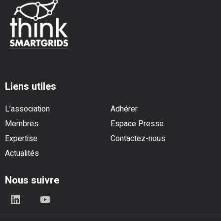
Liens utiles
L’association
Adhérer
Membres
Espace Presse
Expertise
Contactez-nous
Actualités
Nous suivre