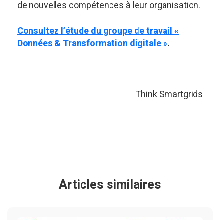
de nouvelles compétences à leur organisation.
Consultez l’étude du groupe de travail «
Données & Transformation digitale »
.
Think Smartgrids
Articles similaires