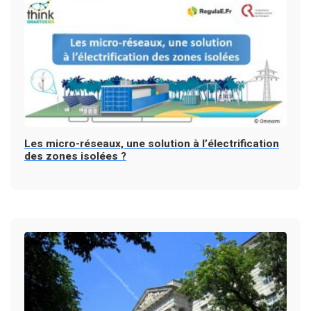
Les micro-réseaux, une solution à l’électrification
des zones isolées ?