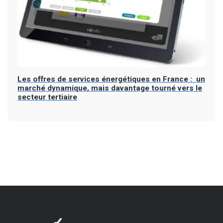
Les offres de services énergétiques en France : un
marché dynamique, mais davantage tourné vers le
secteur tertiaire