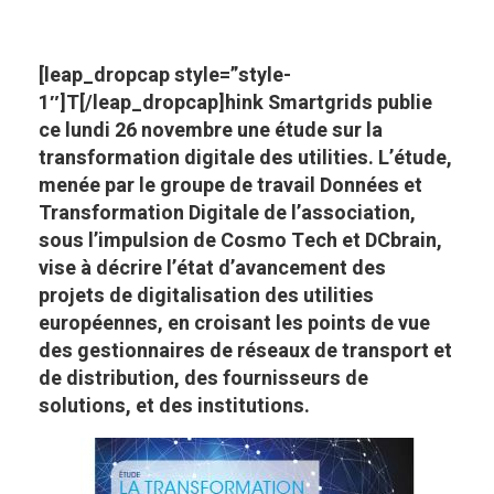
[leap_dropcap style=”style-
1″]T[/leap_dropcap]hink Smartgrids publie
ce lundi 26 novembre une étude sur la
transformation digitale des utilities. L’étude,
menée par le groupe de travail Données et
Transformation Digitale de l’association,
sous l’impulsion de Cosmo Tech et DCbrain,
vise à décrire l’état d’avancement des
projets de digitalisation des utilities
européennes, en croisant les points de vue
des gestionnaires de réseaux de transport et
de distribution, des fournisseurs de
solutions, et des institutions.