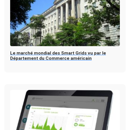
Le marché mondial des Smart Grids vu par le
Département du Commerce américain