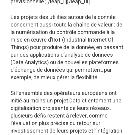
prévisionnelle ;[/leap_li][/leap_ul]
Les projets des utilities autour de la donnée
concernent aussi toute la chaîne de valeur : de
la numérisation du contrôle commande à la
mise en œuvre d’IIoT (Industrial Internet Of
Things) pour produire de la donnée, en passant
par des applications d’analyse de données
(Data Analytics) ou de nouvelles plateformes
d’échange de données qui permettent, par
exemple, de mieux gérer la flexibilité.
Si l’ensemble des opérateurs européens ont
initié au moins un projet Data et entament une
digitalisation croissante de leurs réseaux,
plusieurs défis restent à relever, comme
l’évaluation plus précise du retour sur
investissement de leurs projets et l’intégration