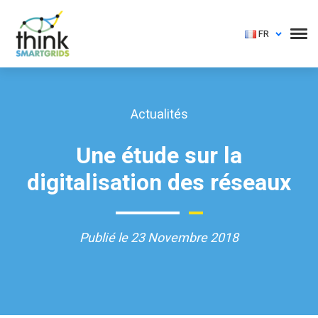
FR
Actualités
Une étude sur la
digitalisation des réseaux
Publié le 23 Novembre 2018