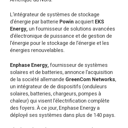
L’intégrateur de systèmes de stockage
d’énergie par batterie
Powin
acquiert
EKS
Energy,
un fournisseur de solutions avancées
d’électronique de puissance et de gestion de
l’énergie pour le stockage de l’énergie et les
énergies renouvelables.
Enphase Energy,
fournisseur de systèmes
solaires et de batteries, annonce l’acquisition
de la société allemande
GreenCom Networks
,
un intégrateur de de dispositifs (onduleurs
solaires, batteries, chargeurs, pompes à
chaleur) qui visent l’électrification complète
des foyers. À ce jour, Enphase Energy a
déployé ses systèmes dans plus de 140 pays.