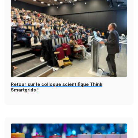
Retour sur le colloque scientifique Think
Smartgrids !