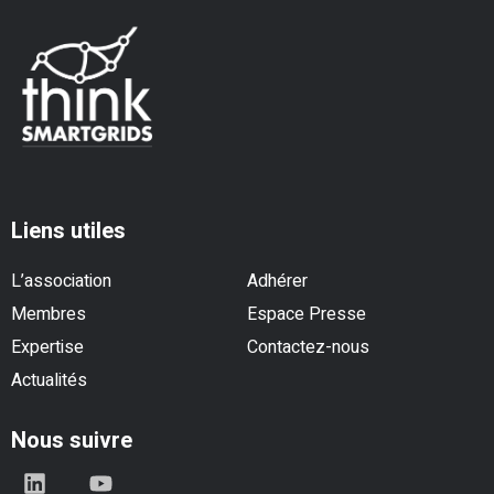
Liens utiles
L’association
Adhérer
Membres
Espace Presse
Expertise
Contactez-nous
Actualités
Nous suivre