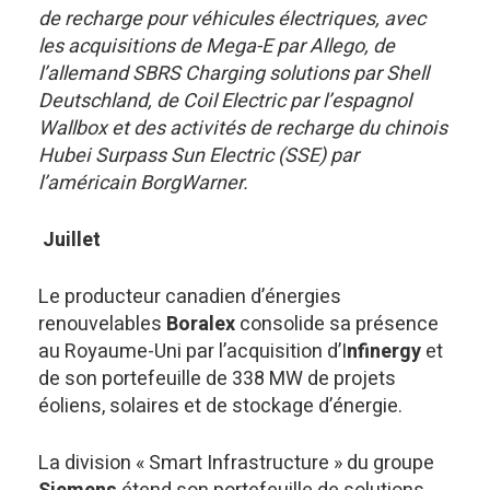
de recharge pour véhicules électriques, avec
les acquisitions de
Mega-E par Allego, de
l’allemand SBRS Charging solutions par
Shell
Deutschland, de Coil Electric par l’espagnol
Wallbox et des activités de recharge du chinois
Hubei Surpass Sun Electric (SSE) par
l’américain BorgWarner.
Juillet
Le producteur canadien d’énergies
renouvelables
Boralex
consolide sa présence
au Royaume-Uni par l’acquisition d’I
nfinergy
et
de son portefeuille de 338 MW de projets
éoliens, solaires et de stockage d’énergie.
La division « Smart Infrastructure » du groupe