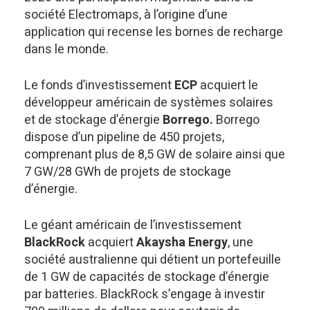
société Electromaps, à l’origine d’une
application qui recense les bornes de recharge
dans le monde.
Le fonds d’investissement
ECP
acquiert le
développeur américain de systèmes solaires
et de stockage d’énergie
Borrego.
Borrego
dispose d’un pipeline de 450 projets,
comprenant plus de 8,5 GW de solaire ainsi que
7 GW/28 GWh de projets de stockage
d’énergie.
Le géant américain de l’investissement
BlackRock
acquiert
Akaysha Energy
, une
société australienne qui détient un portefeuille
de 1 GW de capacités de stockage d’énergie
par batteries. BlackRock s’engage à investir