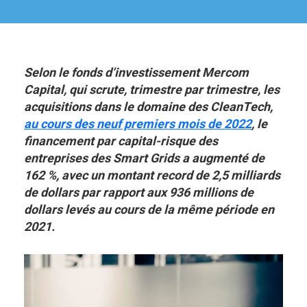
Selon le fonds d’investissement Mercom
Capital, qui scrute, trimestre par trimestre, les
acquisitions dans le domaine des CleanTech,
au cours des neuf premiers mois de 2022
, le
financement par capital-risque des
entreprises des Smart Grids a augmenté de
162 %, avec un montant record de 2,5 milliards
de dollars par rapport aux 936 millions de
dollars levés au cours de la même période en
2021.