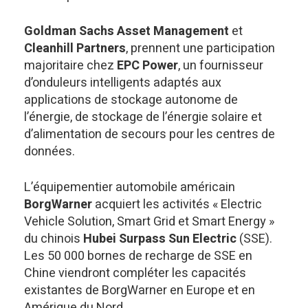
Goldman Sachs Asset Management
et
Cleanhill Partners
, prennent une participation
majoritaire chez
EPC Power
, un fournisseur
d’onduleurs intelligents adaptés aux
applications de stockage autonome de
l’énergie, de stockage de l’énergie solaire et
d’alimentation de secours pour les centres de
données.
L’équipementier automobile américain
BorgWarner
acquiert les activités « Electric
Vehicle Solution, Smart Grid et Smart Energy »
du chinois
Hubei Surpass Sun Electric
(SSE).
Les 50 000 bornes de recharge de SSE en
Chine viendront compléter les capacités
existantes de BorgWarner en Europe et en
Amérique du Nord.