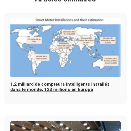
1,2 milliard de compteurs intelligents installés
dans le monde, 123 millions en Europe