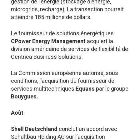
gestion de l’énergie (stockage d’énergie,
microgrids, recharge). La transaction pourrait
atteindre 185 millions de dollars.
Le fournisseur de solutions énergétiques
CPower Energy Management
acquiert la
division américaine de services de flexibilité de
Centrica Business Solutions.
La Commission européenne autorise, sous
conditions, l’acquisition du fournisseur de
services multitechniques
Equans
par le groupe
Bouygues.
Août
Shell Deutschland
conclut un accord avec
Schaltbau Holding AG sur l’acquisition