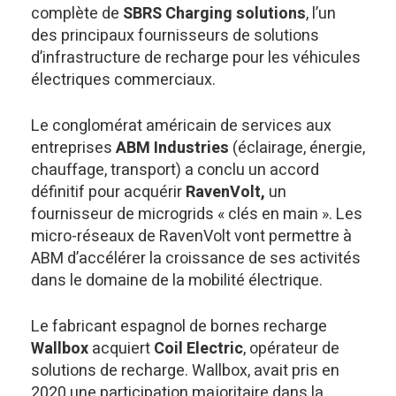
complète de
SBRS Charging solutions
, l’un
des principaux fournisseurs de solutions
d’infrastructure de recharge pour les véhicules
électriques commerciaux.
Le conglomérat américain de services aux
entreprises
ABM Industries
(éclairage, énergie,
chauffage, transport) a conclu un accord
définitif pour acquérir
RavenVolt,
un
fournisseur de microgrids « clés en main ». Les
micro-réseaux de RavenVolt vont permettre à
ABM d’accélérer la croissance de ses activités
dans le domaine de la mobilité électrique.
Le fabricant espagnol de bornes recharge
Wallbox
acquiert
Coil Electric
, opérateur de
solutions de recharge. Wallbox, avait pris en
2020 une participation majoritaire dans la