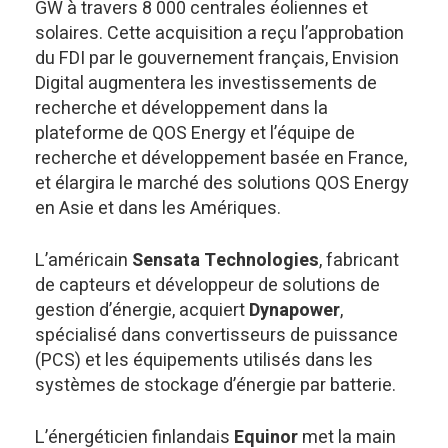
GW à travers 8 000 centrales éoliennes et
solaires. Cette acquisition a reçu l’approbation
du FDI par le gouvernement français, Envision
Digital augmentera les investissements de
recherche et développement dans la
plateforme de QOS Energy et l’équipe de
recherche et développement basée en France,
et élargira le marché des solutions QOS Energy
en Asie et dans les Amériques.
L’américain
Sensata Technologies
, fabricant
de capteurs et développeur de solutions de
gestion d’énergie, acquiert
Dynapower
,
spécialisé dans convertisseurs de puissance
(PCS) et les équipements utilisés dans les
systèmes de stockage d’énergie par batterie.
L’énergéticien finlandais
Equinor
met la main