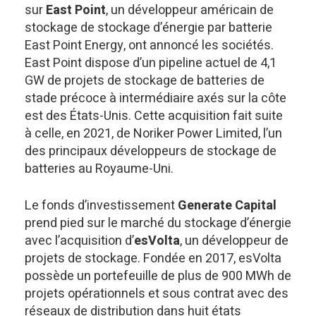
sur
East Point
, un développeur américain de
stockage de stockage d’énergie par batterie
East Point Energy, ont annoncé les sociétés.
East Point dispose d’un pipeline actuel de 4,1
GW de projets de stockage de batteries de
stade précoce à intermédiaire axés sur la côte
est des États-Unis. Cette acquisition fait suite
à celle, en 2021, de Noriker Power Limited, l’un
des principaux développeurs de stockage de
batteries au Royaume-Uni.
Le fonds d’investissement
Generate Capital
prend pied sur le marché du stockage d’énergie
avec l’acquisition d’
esVolta
, un développeur de
projets de stockage. Fondée en 2017, esVolta
possède un portefeuille de plus de 900 MWh de
projets opérationnels et sous contrat avec des
réseaux de distribution dans huit états