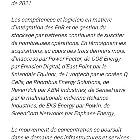
de 2021.
Les compétences et logiciels en matière
d’intégration des EnR et de gestion du
stockage par batteries continuent de susciter
de nombreuses opérations. En témoignent les
acquisitions, au cours des trois derniers mois,
d’
Inaccess par Power Factor, de QOS Energy
par Envision Digital, d’East Point par le
finlandais Equinor, de Lynqtech par le
coréen Q
Cells, de
Rhombus Energy Solutions, de
RavenVolt par ABM Industries, de SenseHawk
par la multinationale indienne Reliance
Industries, de EKS Energy par Powin, de
GreenCom Networks par Enphase Energy,
Le mouvement de concentration se poursuit
dans le domaine des infrastructures et services