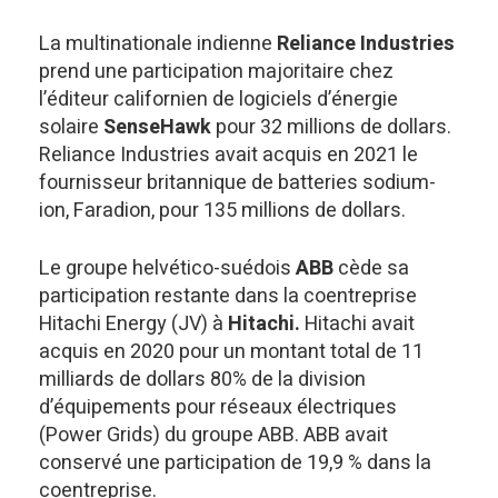
La multinationale indienne
Reliance Industries
prend une participation majoritaire chez
l’éditeur californien de logiciels d’énergie
solaire
SenseHawk
pour 32 millions de dollars.
Reliance Industries avait acquis en 2021 le
fournisseur britannique de batteries sodium-
ion, Faradion, pour 135 millions de dollars.
Le groupe helvético-suédois
ABB
cède sa
participation restante dans la coentreprise
Hitachi Energy (JV) à
Hitachi.
Hitachi avait
acquis en 2020 pour un montant total de 11
milliards de dollars 80% de la division
d’équipements pour réseaux électriques
(Power Grids) du groupe ABB. ABB avait
conservé une participation de 19,9 % dans la
coentreprise.