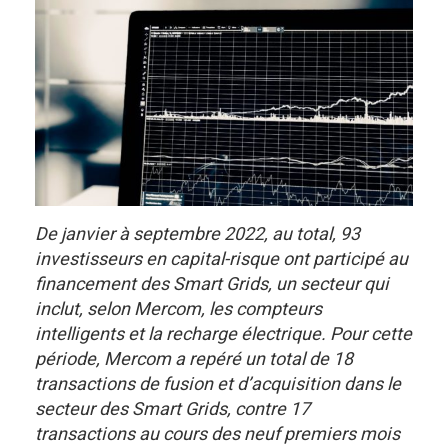
De janvier à septembre 2022, au total, 93
investisseurs en capital-risque ont participé au
financement des Smart Grids, un secteur qui
inclut, selon Mercom, les compteurs
intelligents et la recharge électrique. Pour cette
période, Mercom a repéré un total de 18
transactions de fusion et d’acquisition dans le
secteur des Smart Grids, contre 17
transactions au cours des neuf premiers mois