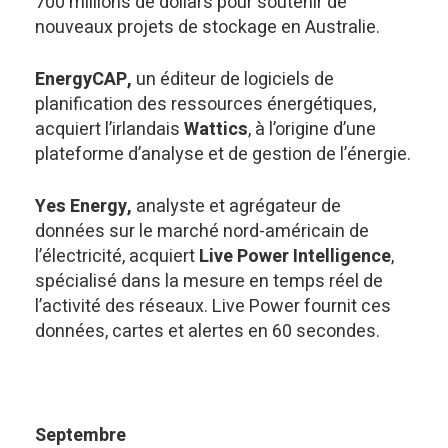
700 millions de dollars pour soutenir de
nouveaux projets de stockage en Australie.
EnergyCAP,
un éditeur de logiciels de
planification des ressources énergétiques,
acquiert l’irlandais
Wattics
, à l’origine d’une
plateforme d’analyse et de gestion de l’énergie.
Yes Energy,
analyste et agrégateur de
données sur le marché nord-américain de
l’électricité, acquiert
Live Power Intelligence
,
spécialisé dans la mesure en temps réel de
l’activité des réseaux. Live Power fournit ces
données, cartes et alertes en 60 secondes.
Septembre