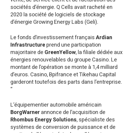
sociétés d’énergie. Q Cells avait racheté en
2020 la société de logiciels de stockage
d’énergie Growing Energy Labs (Geli).
Le fonds d’investissement français
Ardian
Infrastructure
prend une participation
majoritaire de
GreenYellow
, la filiale dédiée aux
énergies renouvelables du groupe Casino. Le
montant de l’opération se monte à 1,4 milliard
d’euros. Casino, Bpifrance et Tikehau Capital
garderont toutefois des parts dans l’entreprise.
“
L’équipementier automobile américain
BorgWarner
annonce de l’acquisition de
Rhombus Energy Solutions
, spécialiste des
systèmes de conversion de puissance et de