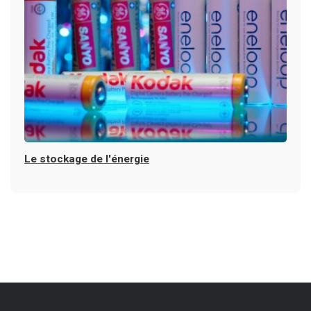
Le stockage de l'énergie