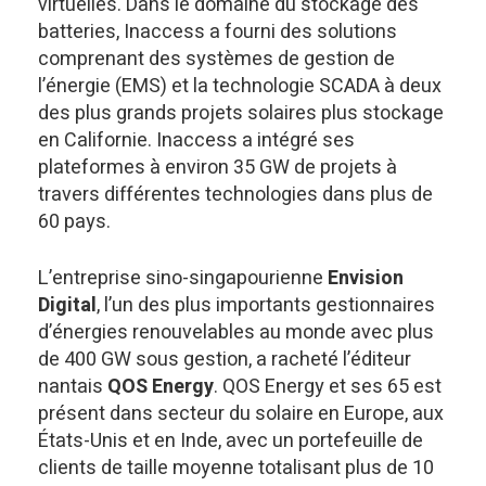
virtuelles. Dans le domaine du stockage des
batteries, Inaccess a fourni des solutions
comprenant des systèmes de gestion de
l’énergie (EMS) et la technologie SCADA à deux
des plus grands projets solaires plus stockage
en Californie. Inaccess a intégré ses
plateformes à environ 35 GW de projets à
travers différentes technologies dans plus de
60 pays.
L’entreprise sino-singapourienne
Envision
Digital
, l’un des plus importants gestionnaires
d’énergies renouvelables au monde avec plus
de 400 GW sous gestion, a racheté l’éditeur
nantais
QOS Energy
. QOS Energy et ses 65 est
présent dans secteur du solaire en Europe, aux
États-Unis et en Inde, avec un portefeuille de
clients de taille moyenne totalisant plus de 10