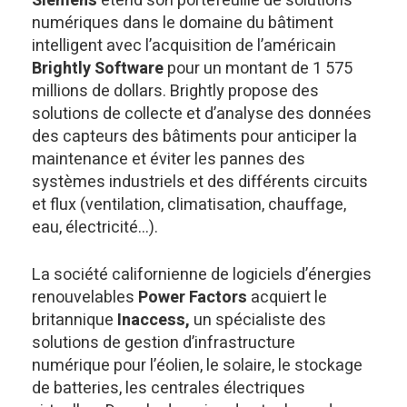
Siemens
étend son portefeuille de solutions
numériques dans le domaine du bâtiment
intelligent avec l’acquisition de l’américain
Brightly Software
pour un montant de 1 575
millions de dollars. Brightly propose des
solutions de collecte et d’analyse des données
des capteurs des bâtiments pour anticiper la
maintenance et éviter les pannes des
systèmes industriels et des différents circuits
et flux (ventilation, climatisation, chauffage,
eau, électricité…).
La société californienne de logiciels d’énergies
renouvelables
Power Factors
acquiert le
britannique
Inaccess,
un spécialiste des
solutions de gestion d’infrastructure
numérique pour l’éolien, le solaire, le stockage
de batteries, les centrales électriques