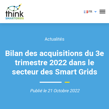
FR
Actualités
Bilan des acquisitions du 3e
trimestre 2022 dans le
secteur des Smart Grids
Publié le 21 Octobre 2022