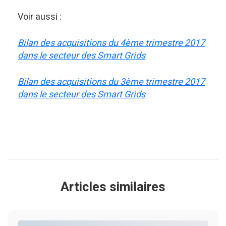
Voir aussi :
Bilan des acquisitions du 4ème trimestre 2017
dans le secteur des Smart Grids
Bilan
des
acquisitions
du
3
ème
trimestre
2017
dans
le
secteur
des
Smart
Grids
Articles similaires