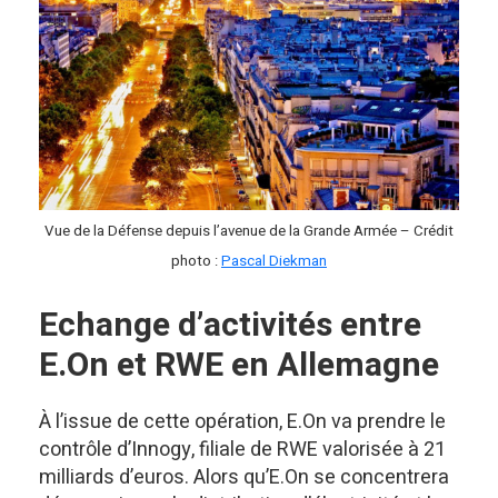
Vue de la Défense depuis l’avenue de la Grande Armée – Crédit
photo :
Pascal Diekman
Echange d’activités entre
E.On et RWE en Allemagne
À l’issue de cette opération, E.On va prendre le
contrôle d’Innogy, filiale de RWE valorisée à 21
milliards d’euros. Alors qu’E.On se concentrera