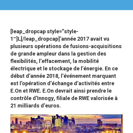
[leap_dropcap style=”style-
1″]L[/leap_dropcap]’année 2017 avait vu
plusieurs opérations de fusions-acquisitions
de grande ampleur dans la gestion des
flexibilités, l’effacement, la mobilité
électrique et le stockage de l’énergie. En ce
début d’année 2018, l’événement marquant
est l’opération d’échange d’activités entre
E.On et RWE. E.On devrait ainsi prendre le
contrôle d’Innogy, filiale de RWE valorisée à
21 milliards d’euros.