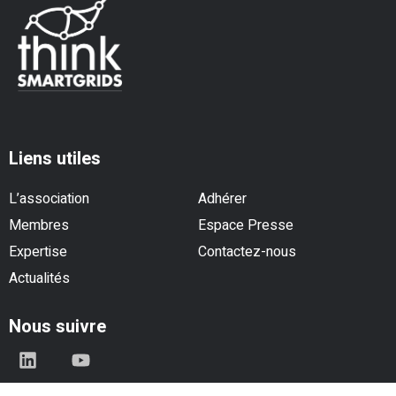
Liens utiles
L’association
Adhérer
Membres
Espace Presse
Expertise
Contactez-nous
Actualités
Nous suivre