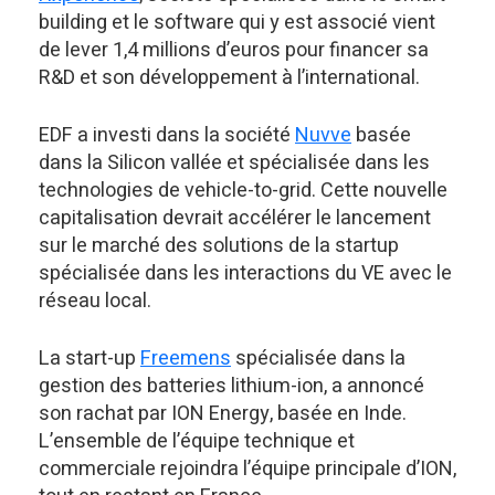
building et le software qui y est associé vient
de lever 1,4 millions d’euros pour financer sa
R&D et son développement à l’international.
EDF a investi dans la société
Nuvve
basée
dans la Silicon vallée et spécialisée dans les
technologies de vehicle-to-grid. Cette nouvelle
capitalisation devrait accélérer le lancement
sur le marché des solutions de la startup
spécialisée dans les interactions du VE avec le
réseau local.
La start-up
Freemens
spécialisée dans la
gestion des batteries lithium-ion, a annoncé
son rachat par ION Energy, basée en Inde.
L’ensemble de l’équipe technique et
commerciale rejoindra l’équipe principale d’ION,