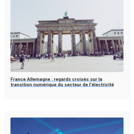
France Allemagne : regards croisés sur la
transition numérique du secteur de l’électricité