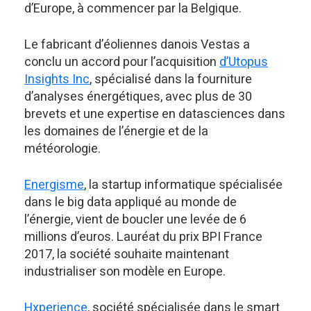
d’Europe, à commencer par la Belgique.
Le fabricant d’éoliennes danois Vestas a
conclu un accord pour l’acquisition
d’Utopus
Insights Inc
, spécialisé dans la fourniture
d’analyses énergétiques, avec plus de 30
brevets et une expertise en datasciences dans
les domaines de l’énergie et de la
météorologie.
Energisme
, la startup informatique spécialisée
dans le big data appliqué au monde de
l’énergie, vient de boucler une levée de 6
millions d’euros. Lauréat du prix BPI France
2017, la société souhaite maintenant
industrialiser son modèle en Europe.
Hxperience
, société spécialisée dans le smart