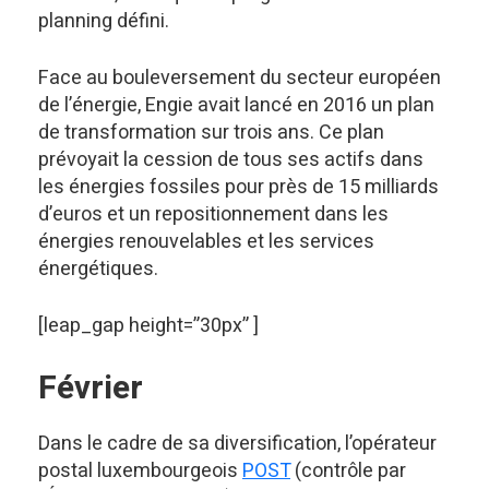
planning défini.
Face au bouleversement du secteur européen
de l’énergie, Engie avait lancé en 2016 un plan
de transformation sur trois ans. Ce plan
prévoyait la cession de tous ses actifs dans
les énergies fossiles pour près de 15 milliards
d’euros et un repositionnement dans les
énergies renouvelables et les services
énergétiques.
[leap_gap height=”30px” ]
Février
Dans le cadre de sa diversification, l’opérateur
postal luxembourgeois
POST
(contrôle par