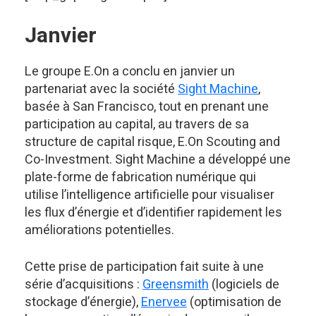
Janvier
Le groupe E.On a conclu en janvier un
partenariat avec la société
Sight Machine
,
basée à San Francisco, tout en prenant une
participation au capital, au travers de sa
structure de capital risque, E.On Scouting and
Co-Investment. Sight Machine a développé une
plate-forme de fabrication numérique qui
utilise l’intelligence artificielle pour visualiser
les flux d’énergie et d’identifier rapidement les
améliorations potentielles.
Cette prise de participation fait suite à une
série d’acquisitions :
Greensmith
(logiciels de
stockage d’énergie),
Enervee
(optimisation de