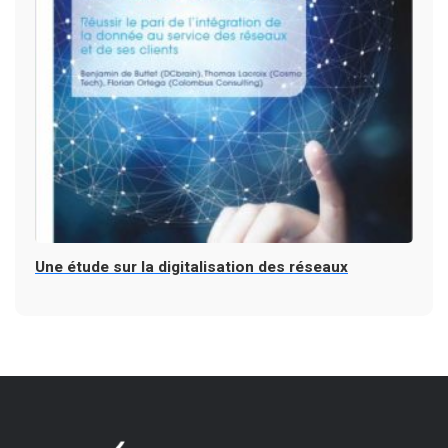
Une étude sur la digitalisation des réseaux