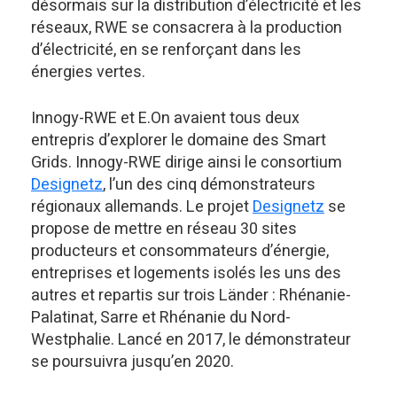
désormais sur la distribution d’électricité et les
réseaux, RWE se consacrera à la production
d’électricité, en se renforçant dans les
énergies vertes.
Innogy-RWE et E.On avaient tous deux
entrepris d’explorer le domaine des Smart
Grids. Innogy-RWE dirige ainsi le consortium
Designetz
, l’un des cinq démonstrateurs
régionaux allemands. Le projet
Designetz
se
propose de mettre en réseau 30 sites
producteurs et consommateurs d’énergie,
entreprises et logements isolés les uns des
autres et repartis sur trois Länder : Rhénanie-
Palatinat, Sarre et Rhénanie du Nord-
Westphalie. Lancé en 2017, le démonstrateur
se poursuivra jusqu’en 2020.