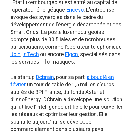
l’État luxembourgeois) est entré au capital de
l’opérateur énergétique
Encevo
. L’entreprise
évoque des synergies dans le cadre du
développement de l’énergie décarbonée et des
Smart Grids. La poste luxembourgeoise
compte plus de 30 filiales et de nombreuses
participations, comme l’opérateur téléphonique
Join
,
inTech
ou encore
Elgon
, spécialisés dans
les services informatiques.
La startup
Dcbrain
, pour sa part,
a bouclé en
février
un tour de table de 1,5 million d’euros
auprès de BPI France, du fonds Aster et
d’InnoEnergy. DCbrain a développé une solution
qui utilise l’intelligence artificielle pour surveiller
les réseaux et optimiser leur gestion. Elle
souhaite aujourd’hui se développer
commercialement dans plusieurs pays