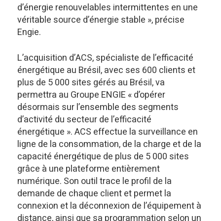
d’énergie renouvelables intermittentes en une
véritable source d’énergie stable », précise
Engie.
L’acquisition d’ACS, spécialiste de l’efficacité
énergétique au Brésil, avec ses 600 clients et
plus de 5 000 sites gérés au Brésil, va
permettra au Groupe ENGIE « d’opérer
désormais sur l’ensemble des segments
d’activité du secteur de l’efficacité
énergétique ». ACS effectue la surveillance en
ligne de la consommation, de la charge et de la
capacité énergétique de plus de 5 000 sites
grâce à une plateforme entièrement
numérique. Son outil trace le profil de la
demande de chaque client et permet la
connexion et la déconnexion de l’équipement à
distance, ainsi que sa programmation selon un