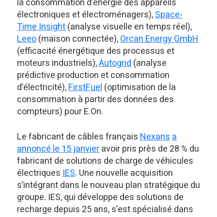
la consommation d’énergie des appareils
électroniques et électroménagers),
Space-
Time Insight
(analyse visuelle en temps réel),
Leeo
(maison connectée),
Orcan Energy GmbH
(efficacité énergétique des processus et
moteurs industriels),
Autogrid
(analyse
prédictive production et consommation
d’électricité),
FirstFuel
(optimisation de la
consommation à partir des données des
compteurs) pour E.On.
Le fabricant de câbles français
Nexans
a
annoncé le 15 janvier
avoir pris près de 28 % du
fabricant de solutions de charge de véhicules
électriques
IES
. Une nouvelle acquisition
s’intégrant dans le nouveau plan stratégique du
groupe. IES, qui développe des solutions de
recharge depuis 25 ans, s’est spécialisé dans