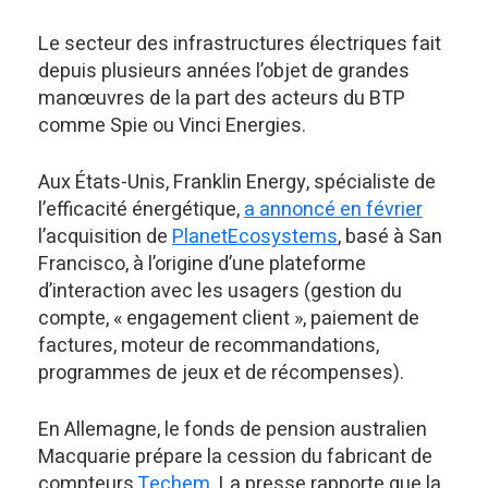
Le secteur des infrastructures électriques fait
depuis plusieurs années l’objet de grandes
manœuvres de la part des acteurs du BTP
comme Spie ou Vinci Energies.
Aux États-Unis, Franklin Energy, spécialiste de
l’efficacité énergétique,
a annoncé en février
l’acquisition de
PlanetEcosystems
, basé à San
Francisco, à l’origine d’une plateforme
d’interaction avec les usagers (gestion du
compte, « engagement client », paiement de
factures, moteur de recommandations,
programmes de jeux et de récompenses).
En Allemagne, le fonds de pension australien
Macquarie prépare la cession du fabricant de
compteurs
Techem
. La presse rapporte que la