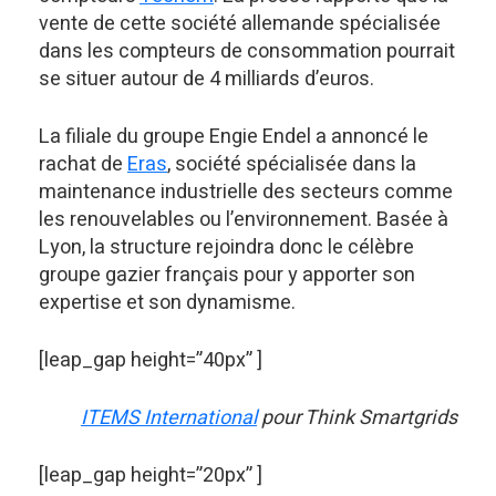
vente de cette société allemande spécialisée
dans les compteurs de consommation pourrait
se situer autour de 4 milliards d’euros.
La filiale du groupe Engie Endel a annoncé le
rachat de
Eras
, société spécialisée dans la
maintenance industrielle des secteurs comme
les renouvelables ou l’environnement. Basée à
Lyon, la structure rejoindra donc le célèbre
groupe gazier français pour y apporter son
expertise et son dynamisme.
[leap_gap height=”40px” ]
ITEMS International
pour Think Smartgrids
[leap_gap height=”20px” ]