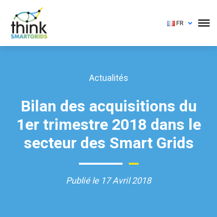
FR
Actualités
Bilan des acquisitions du
1er trimestre 2018 dans le
secteur des Smart Grids
Publié le 17 Avril 2018