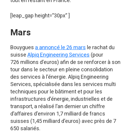
tout en restant en France.
[leap_gap height=”30px” ]
Mars
Bouygues
a annoncé le 26 mars
le rachat du
suisse
Alpiq Engineering Services
(pour
726 millions d’euros) afin de se renforcer à son
tour dans le secteur en pleine consolidation
des services à l’énergie. Alpiq Engineering
Services, spécialisée dans les services multi
techniques pour le bâtiment et pour les
infrastructures d’énergie, industrielles et de
transport, a réalisé l’an dernier un chiffre
d’affaires d’environ 1,7 milliard de francs
suisses (1,45 milliard d’euros) avec près de 7
650 salariés.