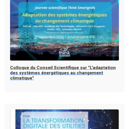
Colloque du Conseil Scientifique sur "L'adaptation
des systèmes énergétiques au changement
climatique"