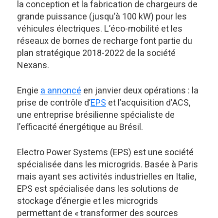
la conception et la fabrication de chargeurs de
grande puissance (jusqu’à 100 kW) pour les
véhicules électriques. L’éco-mobilité et les
réseaux de bornes de recharge font partie du
plan stratégique 2018-2022 de la société
Nexans.
Engie
a annoncé
en janvier deux opérations : la
prise de contrôle d’
EPS
et l’acquisition d’ACS,
une entreprise brésilienne spécialiste de
l’efficacité énergétique au Brésil.
Electro Power Systems (EPS) est une société
spécialisée dans les microgrids. Basée à Paris
mais ayant ses activités industrielles en Italie,
EPS est spécialisée dans les solutions de
stockage d’énergie et les microgrids
permettant de « transformer des sources