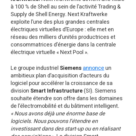
à 100 % de Shell au sein de l’activité Trading &
Supply de Shell Energy. Next Kraftwerke
exploite l’une des plus grandes centrales
électriques virtuelles d’Europe : elle met en
réseau des milliers d’unités productrices et
consommatrices d’énergie dans la centrale
électrique virtuelle « Next Pool ».
Le groupe industriel
Siemens
annonce
un
ambitieux plan d’acquisition d’acteurs du
logiciel pour accélérer la croissance de sa
division
Smart Infrastructure
(SI). Siemens
souhaite étendre son offre dans les domaines
de l’électromobilité et du bâtiment intelligent
.
« Nous avons déjà une énorme base de
logiciels. Nous pouvons l’étendre en
investissant dans des start-up ou en réalisant