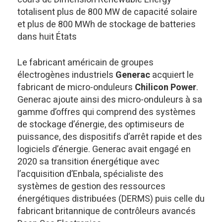
totalisent plus de 800 MW de capacité solaire
et plus de 800 MWh de stockage de batteries
dans huit États
Le fabricant américain de groupes
électrogènes industriels
Generac
acquiert le
fabricant de micro-onduleurs
Chilicon Power
.
Generac ajoute ainsi des micro-onduleurs à sa
gamme d’offres qui comprend des systèmes
de stockage d’énergie, des optimiseurs de
puissance, des dispositifs d’arrêt rapide et des
logiciels d’énergie. Generac avait engagé en
2020 sa transition énergétique avec
l’acquisition d’Enbala, spécialiste des
systèmes de gestion des ressources
énergétiques distribuées (DERMS) puis celle du
fabricant britannique de contrôleurs avancés