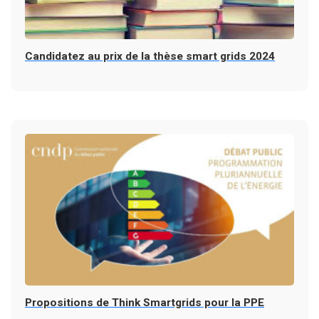
Candidatez au prix de la thèse smart grids 2024
Propositions de Think Smartgrids pour la PPE