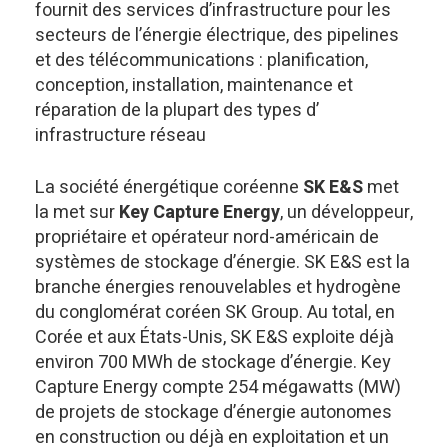
fournit des services d’infrastructure pour les
secteurs de l’énergie électrique, des pipelines
et des télécommunications : planification,
conception, installation, maintenance et
réparation de la plupart des types d’
infrastructure réseau
La société énergétique coréenne
SK E&S
met
la met sur
Key Capture Energy
, un développeur,
propriétaire et opérateur nord-américain de
systèmes de stockage d’énergie. SK E&S est la
branche énergies renouvelables et hydrogène
du conglomérat coréen SK Group. Au total, en
Corée et aux États-Unis, SK E&S exploite déjà
environ 700 MWh de stockage d’énergie. Key
Capture Energy compte 254 mégawatts (MW)
de projets de stockage d’énergie autonomes
en construction ou déjà en exploitation et un