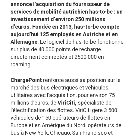
annonce l’acquisition du fournisseur de
services de mobilité autrichien has·to·be : un
investissement d’environ 250 millions
d’euros. Fondée en 2013, has-to-be compte
aujourd’hui 125 employés en Autriche et en
Allemagne.
Le logiciel de has-to-be fonctionne
sur plus de 40 000 points de recharge
directement connectés et 2500 000 en
roaming.
ChargePoint
renforce aussi sa position sur le
marché des bus électriques et véhicules
utilitaires avec l’acquisition, pour environ 75
millions d’euros, de
ViriCiti,
spécialiste de
l’électrification des flottes. ViriCiti gere 3 500
véhicules de 150 opérateurs de flottes en
Europe et en Amérique du Nord. opérateurs de
bus à New York, Chicago, San Francisco et