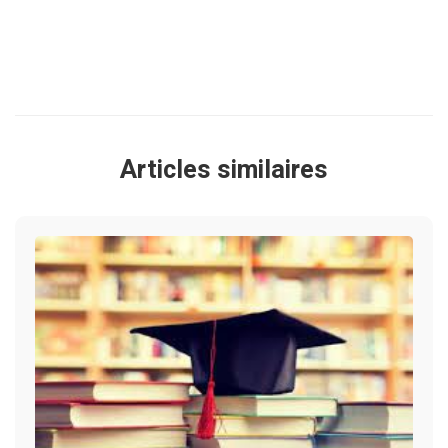
Articles similaires