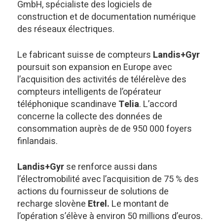
GmbH, spécialiste des logiciels de
construction et de documentation numérique
des réseaux électriques.
Le fabricant suisse de compteurs
Landis+Gyr
poursuit son expansion en Europe avec
l’acquisition des activités de télérelève des
compteurs intelligents de l’opérateur
téléphonique scandinave
Telia
. L’accord
concerne la collecte des données de
consommation auprès de de 950 000 foyers
finlandais.
Landis+Gyr
se renforce aussi dans
l’électromobilité avec l’acquisition de 75 % des
actions du fournisseur de solutions de
recharge slovène
Etrel.
Le montant de
l’opération s’élève à environ 50 millions d’euros.