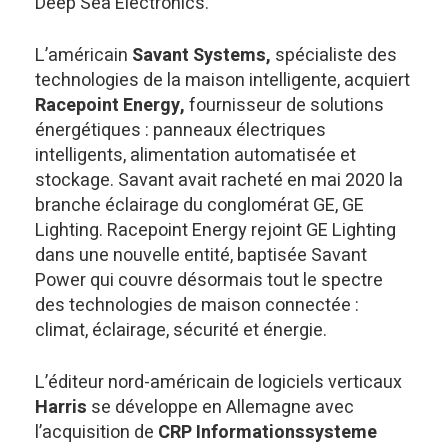
Deep Sea Electronics.
L’américain
Savant Systems,
spécialiste des
technologies de la maison intelligente, acquiert
Racepoint Energy,
fournisseur de solutions
énergétiques : panneaux électriques
intelligents, alimentation automatisée et
stockage. Savant avait racheté en mai 2020 la
branche éclairage du conglomérat GE, GE
Lighting. Racepoint Energy rejoint GE Lighting
dans une nouvelle entité, baptisée Savant
Power qui couvre désormais tout le spectre
des technologies de maison connectée :
climat, éclairage, sécurité et énergie.
L’éditeur nord-américain de logiciels verticaux
Harris
se développe en Allemagne avec
l’acquisition de
CRP Informationssysteme