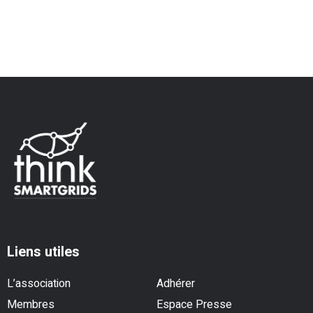
Liens utiles
L’association
Adhérer
Membres
Espace Presse