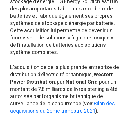
stockage d’énergie. LG Energy Solution est l’un
des plus importants fabricants mondiaux de
batteries et fabrique également ses propres
systèmes de stockage d’énergie par batterie.
Cette acquisition lui permettra de devenir un
fournisseur de solutions « à guichet unique » :
de l’installation de batteries aux solutions
système complètes.
L’acquisition de de la plus grande entreprise de
distribution d’électricité britannique,
Western
Power Distribution
, par
National Grid
pour un
montant de 7,8 milliards de livres sterling a été
autorisée par l’organisme britannique de
surveillance de la concurrence (voir
Bilan des
acquisitions du 2ème trimestre 2021
).