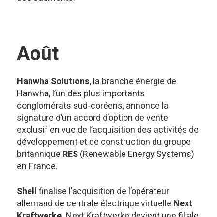
Août
Hanwha Solutions
, la branche énergie de
Hanwha, l’un des plus importants
conglomérats sud-coréens, annonce la
signature d’un accord d’option de vente
exclusif en vue de l’acquisition des activités de
développement et de construction du groupe
britannique
RES
(Renewable Energy Systems)
en France.
Shell
finalise l’acquisition de l’opérateur
allemand de centrale électrique virtuelle
Next
Kraftwerke.
Next Kraftwerke devient une filiale