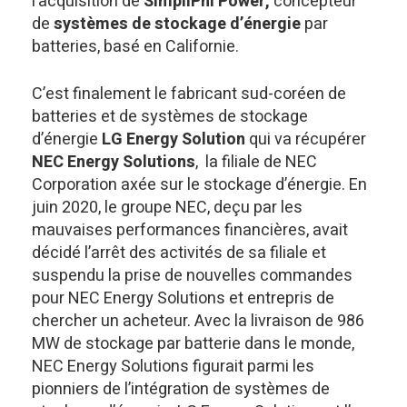
l’acquisition de
SimpliPhi Power,
concepteur
de
systèmes de stockage d’énergie
par
batteries, basé en Californie.
C’est finalement le fabricant sud-coréen de
batteries et de systèmes de stockage
d’énergie
LG Energy Solution
qui va récupérer
NEC Energy Solutions
, la filiale de NEC
Corporation axée sur le stockage d’énergie. En
juin 2020, le groupe NEC, deçu par les
mauvaises performances financières, avait
décidé l’arrêt des activités de sa filiale et
suspendu la prise de nouvelles commandes
pour NEC Energy Solutions et entrepris de
chercher un acheteur. Avec la livraison de 986
MW de stockage par batterie dans le monde,
NEC Energy Solutions figurait parmi les
pionniers de l’intégration de systèmes de