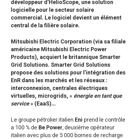
développeur d’HelioScope, une solution
logicielle pour le secteur solaire
commercial. Le logiciel devient un élément
central de la filière solaire.
Mitsubishi Electric Corporation (via sa filiale
américaine Mitsubishi Electric Power
Products), acquiert le britannique Smarter
Grid Solutions. Smarter Grid Solutions
propose des solutions pour l’intégration des
EnR dans les marchés et les réseaux :
interconnexion, centrales électriques
virtuelles, microgrids, «
énergie en tant que
service
» (EaaS)…
Le groupe pétrolier italien
Eni
prend le contrôle
a 100 % de
Be Power
, deuxième opérateur
italien avec plus de 5 000 bornes de recharge