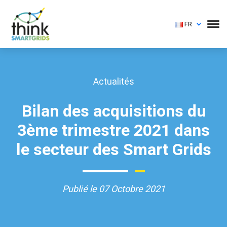
FR
Actualités
Bilan des acquisitions du
3ème trimestre 2021 dans
le secteur des Smart Grids
Publié le 07 Octobre 2021