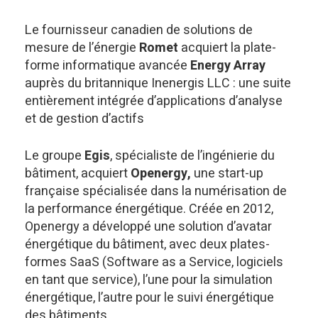
Le fournisseur canadien de solutions de
mesure de l’énergie
Romet
acquiert la plate-
forme informatique avancée
Energy Array
auprès du britannique Inenergis LLC : une suite
entièrement intégrée d’applications d’analyse
et de gestion d’actifs
Le groupe
Egis
, spécialiste de l’ingénierie du
bâtiment, acquiert
Openergy,
une start-up
française spécialisée dans la numérisation de
la performance énergétique. Créée en 2012,
Openergy a développé une solution d’avatar
énergétique du bâtiment, avec deux plates-
formes SaaS (Software as a Service, logiciels
en tant que service), l’une pour la simulation
énergétique, l’autre pour le suivi énergétique
des bâtiments.