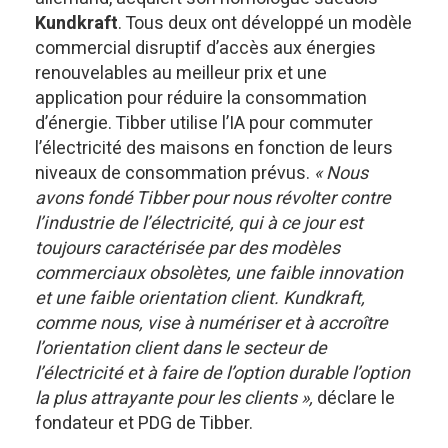
Kundkraft
. Tous deux ont développé un modèle
commercial disruptif d’accès aux énergies
renouvelables au meilleur prix et une
application pour réduire la consommation
d’énergie. Tibber utilise l’IA pour commuter
l’électricité des maisons en fonction de leurs
niveaux de consommation prévus.
« Nous
avons fondé Tibber pour nous révolter contre
l’industrie de l’électricité, qui à ce jour est
toujours caractérisée par des modèles
commerciaux obsolètes, une faible innovation
et une faible orientation client. Kundkraft,
comme nous, vise à numériser et à accroître
l’orientation client dans le secteur de
l’électricité et à faire de l’option durable l’option
la plus attrayante pour les clients »,
déclare le
fondateur et PDG de Tibber.