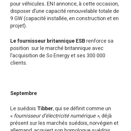
pour véhicules. ENI annonce, à cette occasion,
disposer d’une capacité renouvelable totale de
9 GW (capacité installée, en construction et en
projet).
Le fournisseur britannique ESB
renforce sa
position sur le marché britannique avec
l’acquisition de So Energy et ses 300 000
clients.
Septembre
Le suédois
Tibber
, qui se définit comme un
«
fournisseur d’électricité numérique »,
déjà
présent sur les marchés suédois, norvégien et
allemand, acquiert son homologue suédois