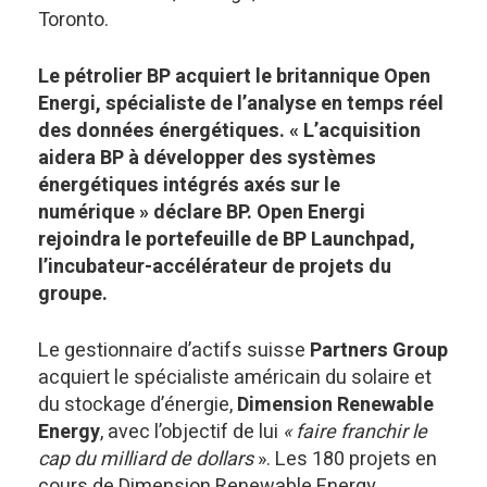
Toronto.
Le pétrolier BP acquiert le britannique Open
Energi, spécialiste de l’analyse en temps réel
des données énergétiques. « L’acquisition
aidera BP à développer des systèmes
énergétiques intégrés axés sur le
numérique » déclare BP. Open Energi
rejoindra le portefeuille de BP Launchpad,
l’incubateur-accélérateur de projets du
groupe.
Le gestionnaire d’actifs suisse
Partners Group
acquiert le spécialiste américain du solaire et
du stockage d’énergie,
Dimension Renewable
Energy
, avec l’objectif de lui
« faire franchir le
cap du milliard de dollars
». Les 180 projets en
cours de Dimension Renewable Energy