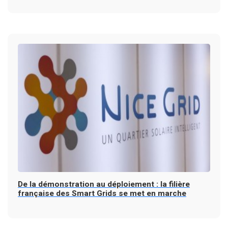
De la démonstration au déploiement : la filière
française des Smart Grids se met en marche