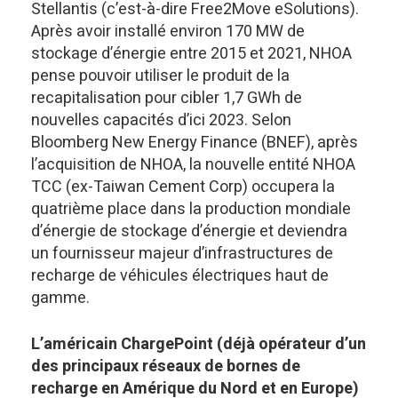
Stellantis (c’est-à-dire Free2Move eSolutions).
Après avoir installé environ 170 MW de
stockage d’énergie entre 2015 et 2021, NHOA
pense pouvoir utiliser le produit de la
recapitalisation pour cibler 1,7 GWh de
nouvelles capacités d’ici 2023. Selon
Bloomberg New Energy Finance (BNEF), après
l’acquisition de NHOA, la nouvelle entité NHOA
TCC (ex-Taiwan Cement Corp) occupera la
quatrième place dans la production mondiale
d’énergie de stockage d’énergie et deviendra
un fournisseur majeur d’infrastructures de
recharge de véhicules électriques haut de
gamme.
L’américain ChargePoint (déjà opérateur d’un
des principaux réseaux de bornes de
recharge en Amérique du Nord et en Europe)