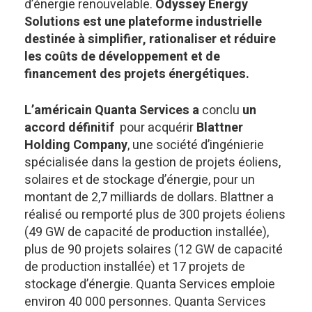
d’énergie renouvelable.
Odyssey Energy
Solutions est une plateforme industrielle
destinée à simplifier, rationaliser et réduire
les coûts de développement et de
financement des projets énergétiques.
L’américain Quanta Services a
conclu
un
accord définitif
pour acquérir
Blattner
Holding Company
, une société d’ingénierie
spécialisée dans la gestion de projets éoliens,
solaires et de stockage d’énergie, pour un
montant de 2,7 milliards de dollars. Blattner a
réalisé ou remporté plus de 300 projets éoliens
(49 GW de capacité de production installée),
plus de 90 projets solaires (12 GW de capacité
de production installée) et 17 projets de
stockage d’énergie. Quanta Services emploie
environ 40 000 personnes. Quanta Services