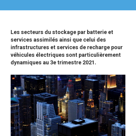
Les secteurs du stockage par batterie et
services assimilés ainsi que celui des
infrastructures et services de recharge pour
véhicules électriques sont particulièrement
dynamiques au 3e trimestre 2021.