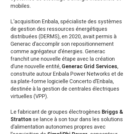
mobiles.
L’acquisition Enbala, spécialiste des systèmes
de gestion des ressources énergétiques
distribuées (DERMS), en 2020, avait permis à
Generac d’accomplir son repositionnement
comme agrégateur d’énergies. Generac
franchit une nouvelle étape avec la création
d’une nouvelle entité,
Generac Grid Services
,
construite autour Enbala Power Networks et de
sa plate-forme logicielle Concerto d’Enbala,
destinée à la gestion de centrales électriques
virtuelles (VPP).
Le fabricant de groupes électrogènes
Briggs &
Stratton
se lance à son tour dans les solutions
d’alimentation autonomes propres avec