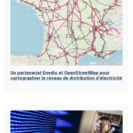
Un partenariat Enedis et OpenStreetMap pour
cartographier le réseau de distribution d’électricité