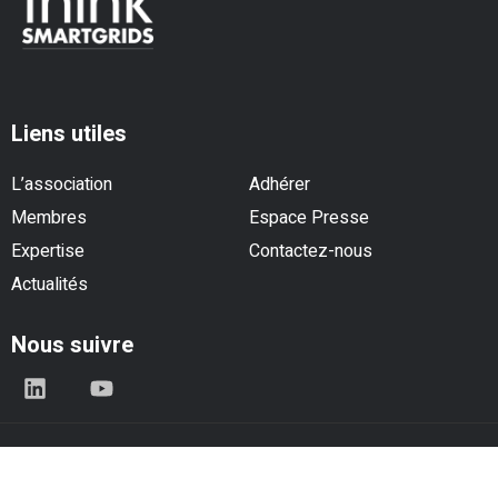
Liens utiles
L’association
Adhérer
Membres
Espace Presse
Expertise
Contactez-nous
Actualités
Nous suivre
© Think Smartgrids - Tous droits réservés |
Mentions légales