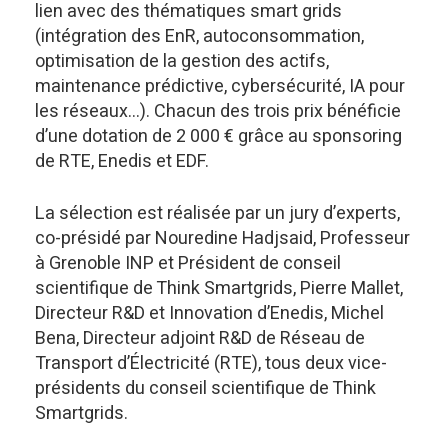
lien avec des thématiques smart grids
(intégration des EnR, autoconsommation,
optimisation de la gestion des actifs,
maintenance prédictive, cybersécurité, IA pour
les réseaux…). Chacun des trois prix bénéficie
d’une dotation de 2 000 € grâce au sponsoring
de RTE, Enedis et EDF.
La sélection est réalisée par un jury d’experts,
co-présidé par Nouredine Hadjsaid, Professeur
à Grenoble INP et Président de conseil
scientifique de Think Smartgrids, Pierre Mallet,
Directeur R&D et Innovation d’Enedis, Michel
Bena, Directeur adjoint R&D de Réseau de
Transport d’Électricité (RTE), tous deux vice-
présidents du conseil scientifique de Think
Smartgrids.