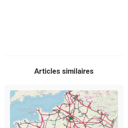
Articles similaires