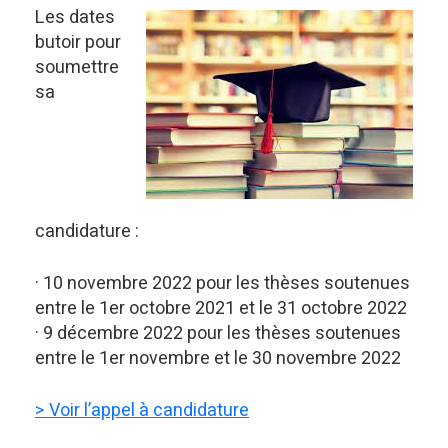
Les dates
butoir pour
soumettre
sa
candidature :
· 10 novembre 2022 pour les thèses soutenues
entre le 1er octobre 2021 et le 31 octobre 2022
· 9 décembre 2022 pour les thèses soutenues
entre le 1er novembre et le 30 novembre 2022
> Voir l’appel à candidature