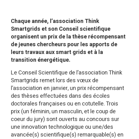
Chaque année, l’association Think
Smartgrids et son Conseil scientifique
organisent un prix de la thèse récompensant
de jeunes chercheurs pour les apports de
leurs travaux aux smart grids et à la
transition énergétique.
Le Conseil Scientifique de l’association Think
Smartgrids remet lors des vœux de
l’association en janvier, un prix récompensant
des thèses effectuées dans des écoles
doctorales françaises ou en cotutelle. Trois
prix (un féminin, un masculin, et le coup de
coeur du jury) sont ouverts au concours sur
une innovation technologique ou une/des
avancée(s) scientifique(s) remarquable(s) en