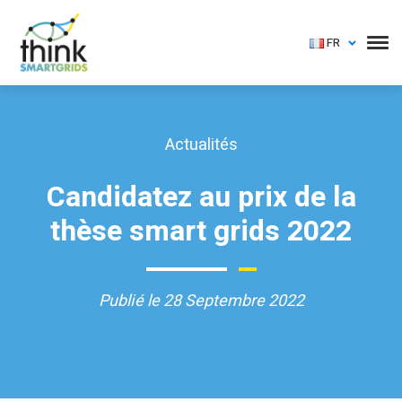
FR
Actualités
Candidatez au prix de la
thèse smart grids 2022
Publié le 28 Septembre 2022