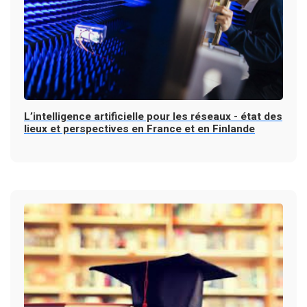
L’intelligence artificielle pour les réseaux - état des
lieux et perspectives en France et en Finlande