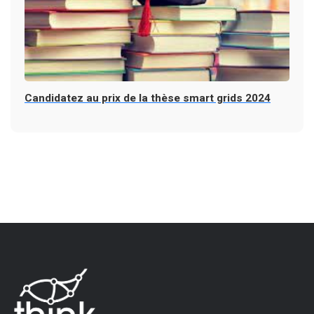
Candidatez au prix de la thèse smart grids 2024