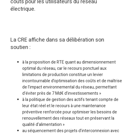
coûts pour les utilisateurs du réseau
électrique.
La CRE affiche dans sa délibération son
soutien :
à la proposition de RTE quant au dimensionnement
optimal du réseau, car le recours ponctuel aux
limitations de production constitue un levier
incontournable d’optimisation des coûts et de maîtrise
de l’impact environnemental du réseau, permettant
d’éviter près de 7 Md€ d’investissements »
à la politique de gestion des actifs tenant compte de
leur état réel et le recours à une maintenance
préventive renforcée pour optimiser les besoins de
renouvellement des réseaux tout en préservant la
qualité d’alimentation »
au séquencement des projets d’interconnexion avec