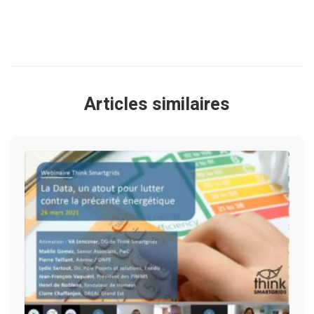
Articles similaires