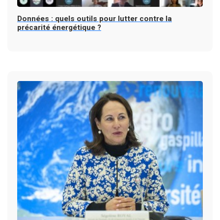
Données : quels outils pour lutter contre la
précarité énergétique ?