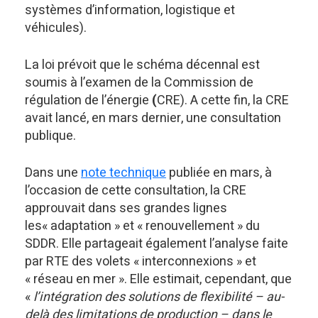
systèmes d’information, logistique et
véhicules).
La loi prévoit que le schéma décennal est
soumis à l’examen de la Commission de
régulation de l’énergie
(
CRE). A cette fin, la CRE
avait lancé, en mars dernier, une consultation
publique.
Dans une
note technique
publiée en mars, à
l’occasion de cette consultation, la CRE
approuvait dans ses grandes lignes
les« adaptation » et « renouvellement » du
SDDR. Elle partageait également l’analyse faite
par RTE des volets « interconnexions » et
« réseau en mer ». Elle estimait, cependant, que
«
l’intégration des solutions de flexibilité – au-
delà des limitations de production – dans le