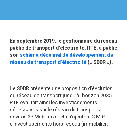
En septembre 2019, le gestionnaire du réseau
public de transport d’électricité, RTE, a publié
son
schéma décennal de développement de
réseau de transport d’électricité
(« SDDR »).
Le SDDR présente une proposition d’évolution
du réseau de transport jusqu’à l’horizon 2035.
RTE évaluait ainsi les investissements
nécessaires sur le réseau de transport à
environ 33 Md€, auxquels s’ajoutent 3 Md€
d’investissements hors réseau (immobilier,