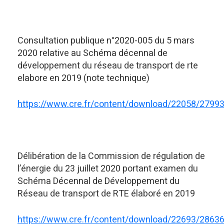
Consultation publique n°2020-005 du 5 mars
2020 relative au Schéma décennal de
développement du réseau de transport de rte
elabore en 2019 (note technique)
https://www.cre.fr/content/download/22058/2799
Délibération de la Commission de régulation de
l’énergie du 23 juillet 2020 portant examen du
Schéma Décennal de Développement du
Réseau de transport de RTE élaboré en 2019
https://www.cre.fr/content/download/22693/2863