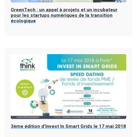
GreenTech : un appel à projets et un incubateur
pour les startups numériques de la transition
écologique
3ème édition d’Invest In Smart Grids le 17 mai 2018