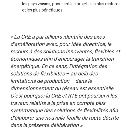
les pays voisins, priorisant les projets les plus matures
et les plus bénéfiques.
« La CRE a par ailleurs identifié des axes
d’amélioration avec, pour idée directrice, le
recours à des solutions innovantes, flexibles et
économiques afin d’encourager la transition
énergétique. En ce sens, l’intégration des
solutions de flexibilités – au-delà des
limitations de production – dans le
dimensionnement du réseau est essentielle.
C’est pourquoi la CRE et RTE ont poursuivi les
travaux relatifs à la prise en compte plus
systématique des solutions de flexibilités afin
d’élaborer une nouvelle feuille de route décrite
dans la présente délibération ».