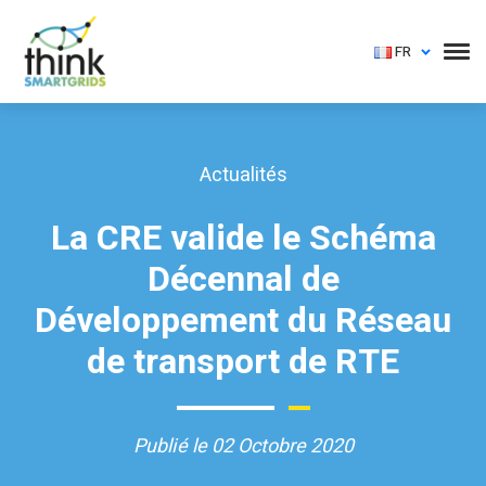
FR
Actualités
La CRE valide le Schéma
Décennal de
Développement du Réseau
de transport de RTE
Publié le 02 Octobre 2020