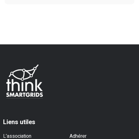
Liens utiles
L’association
Adhérer