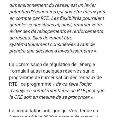
dimensionnement du réseau est un levier
potentiel d’économies qui doit être mieux pris
en compte par RTE. Les flexibilités pourraient
gérer les congestions et, ainsi, retarder voire
éviter des développements et renforcements
du réseau. Elles devraient être
systématiquement considérées avant de
prendre une décision d’investissements ».
La Commission de régulation de l’énergie
formulait aussi quelques réserves sur le
programme de numérisation des réseaux de
RTE : ce programme
« devra faire l’objet
d’analyses complémentaires de RTE pour que
la CRE soit en mesure de se prononcer ».
La consultation publique qui s’est tenue du