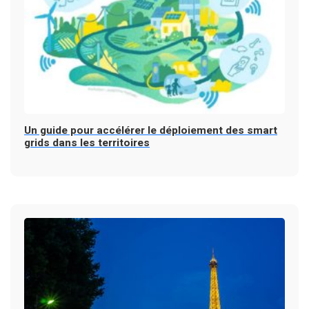
Un guide pour accélérer le déploiement des smart
grids dans les territoires