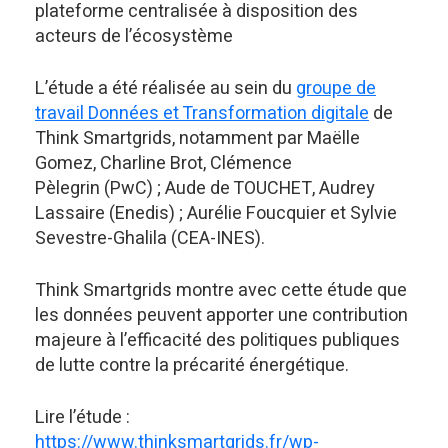
plateforme centralisée à disposition des
acteurs de l’écosystème
L’étude a été réalisée au sein du
groupe de
travail Données et Transformation digitale
de
Think Smartgrids, notamment par Maëlle
Gomez, Charline Brot, Clémence
Pèlegrin (PwC) ; Aude de TOUCHET, Audrey
Lassaire (Enedis) ; Aurélie Foucquier et Sylvie
Sevestre-Ghalila (CEA-INES).
Think Smartgrids montre avec cette étude que
les données peuvent apporter une contribution
majeure à l’efficacité des politiques publiques
de lutte contre la précarité énergétique.
Lire l’étude :
https://www.thinksmartgrids.fr/wp-