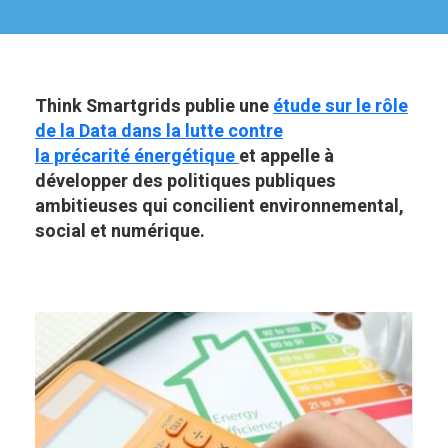
Think Smartgrids publie une
étude sur le rôle
de la Data dans la lutte contre
la précarité énergétique
et appelle à
développer des politiques publiques
ambitieuses qui concilient environnemental,
social et numérique.