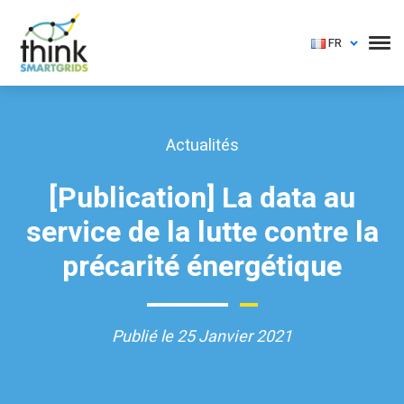
FR
Actualités
[Publication] La data au
service de la lutte contre la
précarité énergétique
Publié le 25 Janvier 2021