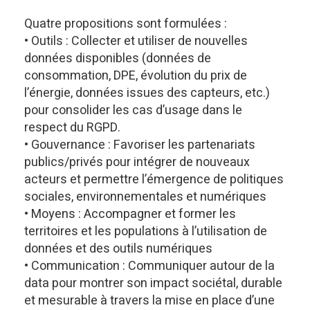
Quatre propositions sont formulées :
• Outils : Collecter et utiliser de nouvelles
données disponibles (données de
consommation, DPE, évolution du prix de
l’énergie, données issues des capteurs, etc.)
pour consolider les cas d’usage dans le
respect du RGPD.
• Gouvernance : Favoriser les partenariats
publics/privés pour intégrer de nouveaux
acteurs et permettre l’émergence de politiques
sociales, environnementales et numériques
• Moyens : Accompagner et former les
territoires et les populations à l’utilisation de
données et des outils numériques
• Communication : Communiquer autour de la
data pour montrer son impact sociétal, durable
et mesurable à travers la mise en place d’une