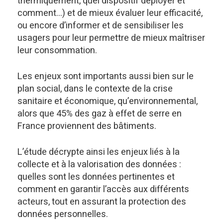
thermiquement, quel dispositif déployer et
comment…) et de mieux évaluer leur efficacité,
ou encore d’informer et de sensibiliser les
usagers pour leur permettre de mieux maîtriser
leur consommation.
Les enjeux sont importants aussi bien sur le
plan social, dans le contexte de la crise
sanitaire et économique, qu’environnemental,
alors que 45% des gaz à effet de serre en
France proviennent des bâtiments.
L’étude décrypte ainsi les enjeux liés à la
collecte et à la valorisation des données :
quelles sont les données pertinentes et
comment en garantir l’accès aux différents
acteurs, tout en assurant la protection des
données personnelles.