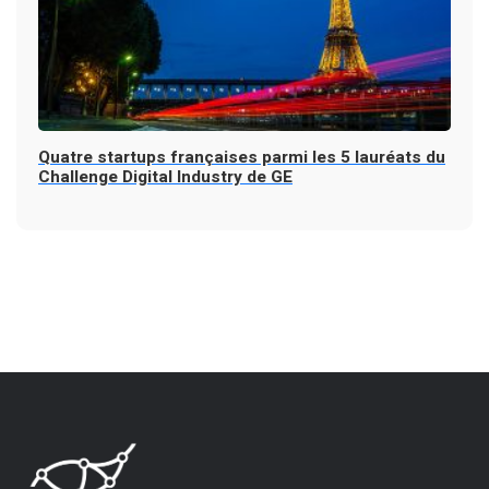
Quatre startups françaises parmi les 5 lauréats du
Challenge Digital Industry de GE