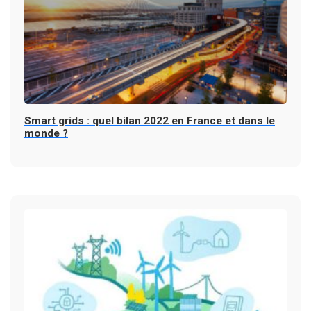
Smart grids : quel bilan 2022 en France et dans le
monde ?