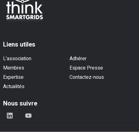
Liens utiles
L’association
Adhérer
Membres
Espace Presse
Expertise
Contactez-nous
Actualités
Nous suivre