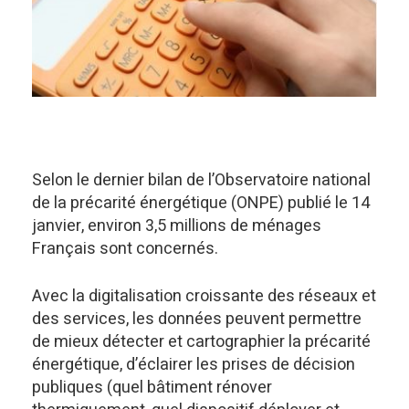
Selon le dernier bilan de l’Observatoire national
de la précarité énergétique (ONPE) publié le 14
janvier, environ 3,5 millions de ménages
Français sont concernés.
Avec la digitalisation croissante des réseaux et
des services, les données peuvent permettre
de mieux détecter et cartographier la précarité
énergétique, d’éclairer les prises de décision
publiques (quel bâtiment rénover