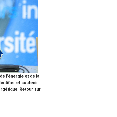
e l’énergie et de la
dentifier et soutenir
ergétique. Retour sur