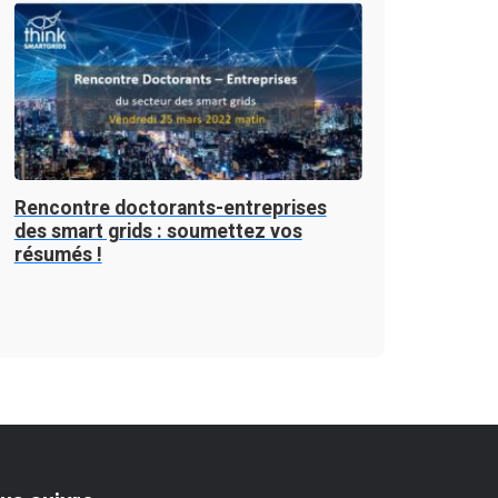
Rencontre doctorants-entreprises
des smart grids : soumettez vos
résumés !