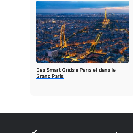
Des Smart Grids à Paris et dans le
Grand Paris