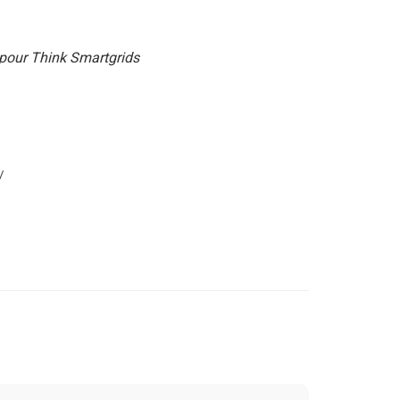
 pour Think Smartgrids
/