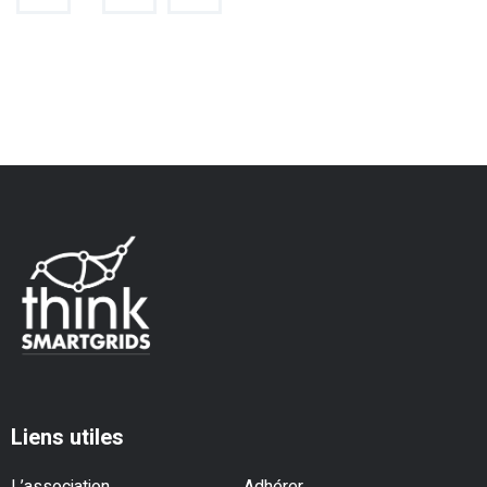
Liens utiles