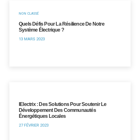
NON CLASSÉ
Quels Défis Pour La Résilience De Notre
Système Électrique ?
13 MARS 2023
IElectrix : Des Solutions Pour Soutenir Le
Développement Des Communautés
Énergétiques Locales
27 FÉVRIER 2023