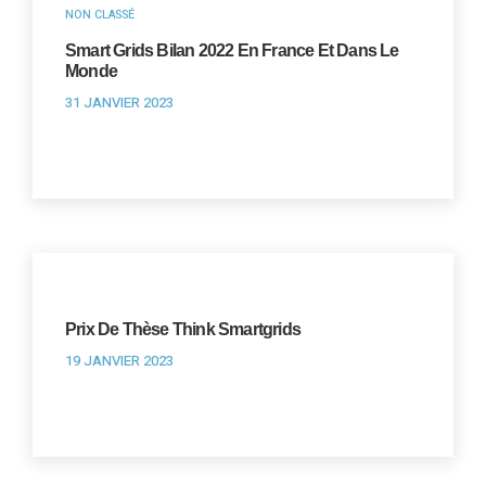
NON CLASSÉ
Smart Grids Bilan 2022 En France Et Dans Le
Monde
31 JANVIER 2023
Prix De Thèse Think Smartgrids
19 JANVIER 2023