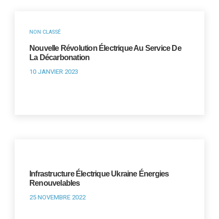
NON CLASSÉ
Nouvelle Révolution Électrique Au Service De
La Décarbonation
10 JANVIER 2023
Infrastructure Électrique Ukraine Énergies
Renouvelables
25 NOVEMBRE 2022