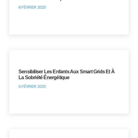
8 FÉVRIER 2023
Sensibiliser Les Enfants Aux Smart Grids Et À
La Sobriété Énergétique
6 FÉVRIER 2023