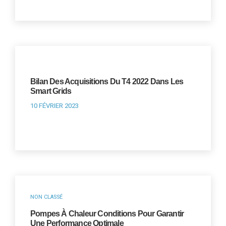
Bilan Des Acquisitions Du T4 2022 Dans Les
Smart Grids
10 FÉVRIER 2023
NON CLASSÉ
Pompes À Chaleur Conditions Pour Garantir
Une Performance Optimale