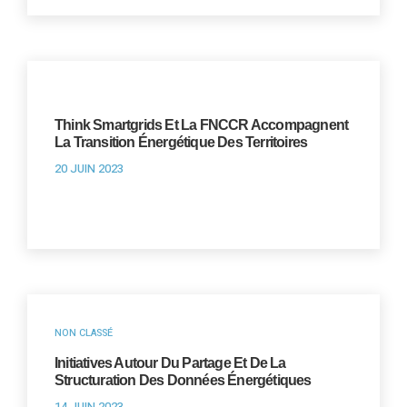
Think Smartgrids Et La FNCCR Accompagnent
La Transition Énergétique Des Territoires
20 JUIN 2023
NON CLASSÉ
Initiatives Autour Du Partage Et De La
Structuration Des Données Énergétiques
14 JUIN 2023