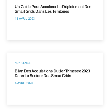
Un Guide Pour Accélérer Le Déploiement Des
Smart Grids Dans Les Territoires
11 AVRIL 2023
NON CLASSÉ
Bilan Des Acquisitions Du 1er Trimestre 2023
Dans Le Secteur Des Smart Grids
4 AVRIL 2023