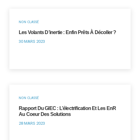
NON CLASSÉ
Les Volants D’inertie : Enfin Prêts À Décoller ?
30 MARS 2023
NON CLASSÉ
Rapport Du GIEC : L’électrification Et Les EnR
Au Coeur Des Solutions
28 MARS 2023