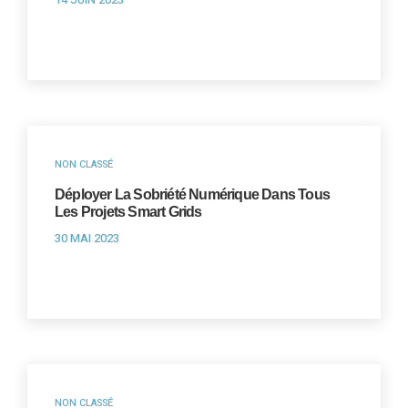
NON CLASSÉ
Déployer La Sobriété Numérique Dans Tous
Les Projets Smart Grids
30 MAI 2023
NON CLASSÉ