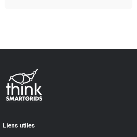
Liens utiles