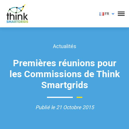
FR
Actualités
Premières réunions pour
les Commissions de Think
Smartgrids
Publié le 21 Octobre 2015