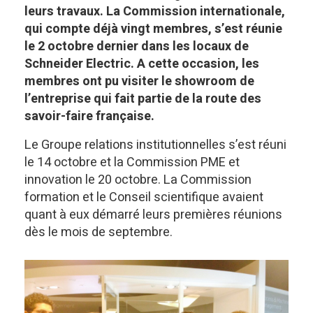
leurs travaux. La Commission internationale,
qui compte déjà vingt membres, s’est réunie
le 2 octobre dernier dans les locaux de
Schneider Electric. A cette occasion, les
membres ont pu visiter le showroom de
l’entreprise qui fait partie de la route des
savoir-faire française.
Le Groupe relations institutionnelles s’est réuni
le 14 octobre et la Commission PME et
innovation le 20 octobre. La Commission
formation et le Conseil scientifique avaient
quant à eux démarré leurs premières réunions
dès le mois de septembre.