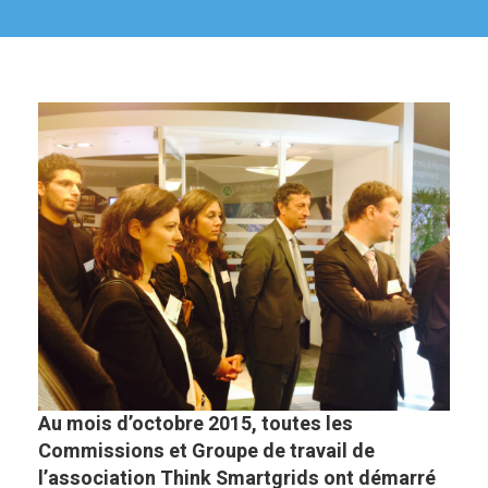
Au mois d’octobre 2015, toutes les
Commissions et Groupe de travail de
l’association Think Smartgrids ont démarré