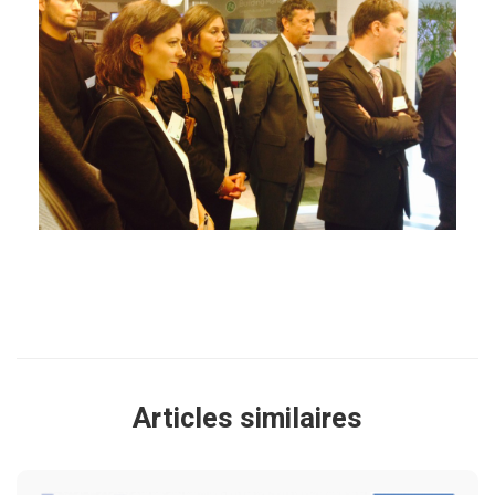
Articles similaires