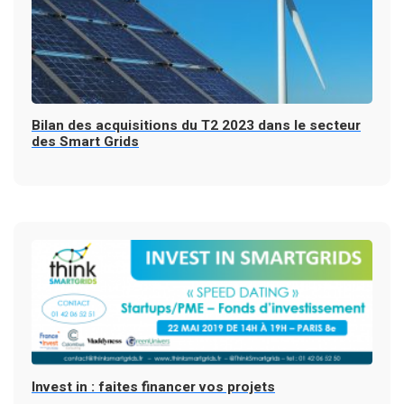
Bilan des acquisitions du T2 2023 dans le secteur
des Smart Grids
Invest in : faites financer vos projets