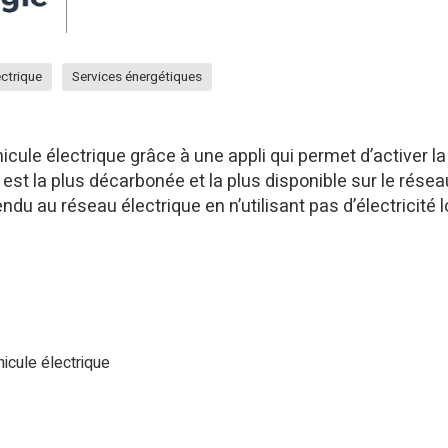
ectrique
Services énergétiques
icule électrique grâce à une appli qui permet d’activer l
 est la plus décarbonée et la plus disponible sur le réseau
du au réseau électrique en n’utilisant pas d’électricité 
icule électrique