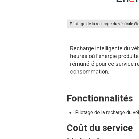
Pilotage de la recharge du véhicule él
Recharge intelligente du véh
heures où l’énergie produite
rémunéré pour ce service ren
consommation.
Fonctionnalités
Pilotage de la recharge du véh
Coût du service