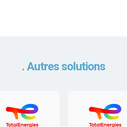
Autres solutions