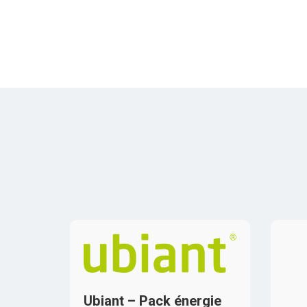
Ubiant – Pack énergie