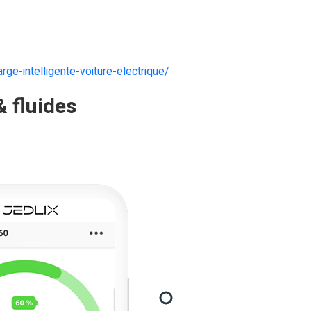
rge-intelligente-voiture-electrique/
 fluides