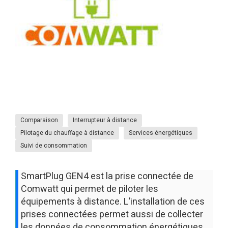
Comparaison
Interrupteur à distance
Pilotage du chauffage à distance
Services énergétiques
Suivi de consommation
SmartPlug GEN4 est la prise connectée de
Comwatt qui permet de piloter les
équipements à distance. L’installation de ces
prises connectées permet aussi de collecter
les données de consommation énergétiques