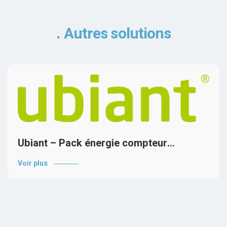
Autres solutions
Ubiant – Pack énergie compteur…
Voir plus