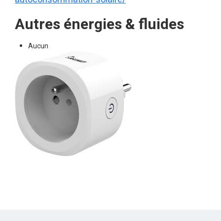
Autres énergies & fluides
Aucun