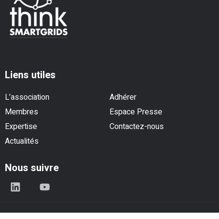
Liens utiles
L’association
Adhérer
Membres
Espace Presse
Expertise
Contactez-nous
Actualités
Nous suivre