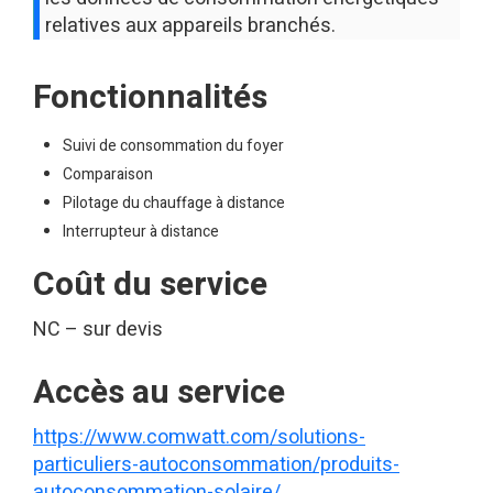
relatives aux appareils branchés.
Fonctionnalités
Suivi de consommation du foyer
Comparaison
Pilotage du chauffage à distance
Interrupteur à distance
Coût du service
NC – sur devis
Accès au service
https://www.comwatt.com/solutions-
particuliers-autoconsommation/produits-
autoconsommation-solaire/