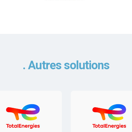
Autres solutions