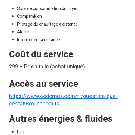
Suivi de consommation du foyer
Comparaison
Pilotage du chauffage à distance
Alerte
Interrupteur à distance
Coût du service
299 – Prix public (achat unique)
Accès au service
https://www.eedomus.com/fr/quest-ce-que-
cest/#Box-eedomus
Autres énergies & fluides
Eau