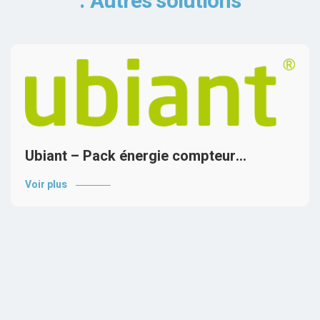
Autres solutions
Ubiant – Pack énergie compteur…
Voir plus