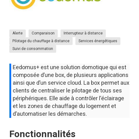
Alerte
Comparaison
Interrupteur à distance
Pilotage du chauffage à distance
Services énergétiques
Suivi de consommation
Eedomus+ est une solution domotique qui est
composée d’une box, de plusieurs applications
ainsi que d’un service cloud. La box permet aux
clients de centraliser le pilotage de tous ses
périphériques. Elle aide à contrôler l’éclairage
et les zones de chauffage du logement et
d’automatiser les démarches.
Fonctionnalités