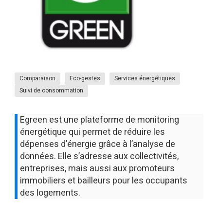
Comparaison
Eco-gestes
Services énergétiques
Suivi de consommation
Egreen est une plateforme de monitoring
énergétique qui permet de réduire les
dépenses d’énergie grâce à l’analyse de
données. Elle s’adresse aux collectivités,
entreprises, mais aussi aux promoteurs
immobiliers et bailleurs pour les occupants
des logements.