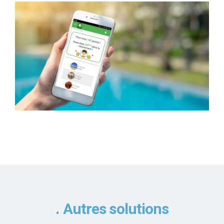
Autres solutions