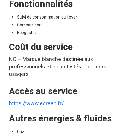
Fonctionnalités
Suivi de consommation du foyer
Comparaison
Ecogestes
Coût du service
NC – Marque blanche destinée aux
professionnels et collectivités pour leurs
usagers
Accès au service
https://www.egreen.fr/
Autres énergies & fluides
Gaz