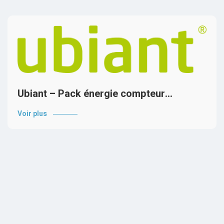
Ubiant – Pack énergie compteur…
Voir plus