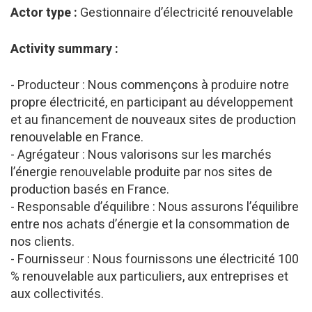
Actor type :
Gestionnaire d’électricité renouvelable
Activity summary :
- Producteur : Nous commençons à produire notre
propre électricité, en participant au développement
et au financement de nouveaux sites de production
renouvelable en France.
- Agrégateur : Nous valorisons sur les marchés
l’énergie renouvelable produite par nos sites de
production basés en France.
- Responsable d’équilibre : Nous assurons l’équilibre
entre nos achats d’énergie et la consommation de
nos clients.
- Fournisseur : Nous fournissons une électricité 100
% renouvelable aux particuliers, aux entreprises et
aux collectivités.