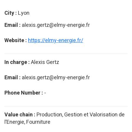
City :
Lyon
Email :
alexis.gertz@elmy-energie.fr
Website :
https://elmy-energie.fr/
In charge :
Alexis Gertz
Email :
alexis.gertz@elmy-energie.fr
Phone Number :
-
Value chain :
Production, Gestion et Valorisation de
l’Energie, Fourniture