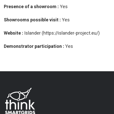
Presence of a showroom :
Yes
Showrooms possible visit :
Yes
Website :
Islander (https://islander-project.eu/)
Demonstrator participation :
Yes