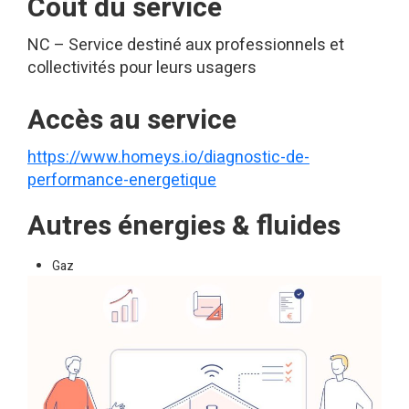
Coût du service
NC – Service destiné aux professionnels et
collectivités pour leurs usagers
Accès au service
https://www.homeys.io/diagnostic-de-
performance-energetique
Autres énergies & fluides
Gaz