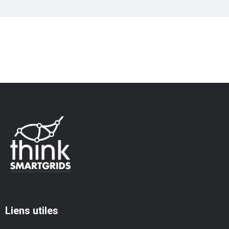
Liens utiles