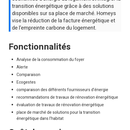
transition énergétique grâce à des solutions
disponibles sur sa place de marché. Homeys
vise la réduction de la facture énergétique et
de l’empreinte carbone du logement.
Fonctionnalités
Analyse de la consommation du foyer
Alerte
Comparaison
Ecogestes
comparaison des différents fournisseurs d’énergie
recommandations de travaux de rénovation énergétique
évaluation de travaux de rénovation énergétique
place de marché de solutions pour la transition
énergétique dans l’habitat