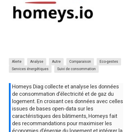
Alerte
Analyse
Autre
Comparaison
Eco-gestes
Services énergétiques
Suivi de consommation
Homeys Diag collecte et analyse les données
de consommation d’électricité et de gaz du
logement. En croisant ces données avec celles
issues de bases open-data sur les
caractéristiques des bâtiments, Homeys fait
des recommandations pour maximiser les
économies d’énergie du logement et intégrer la