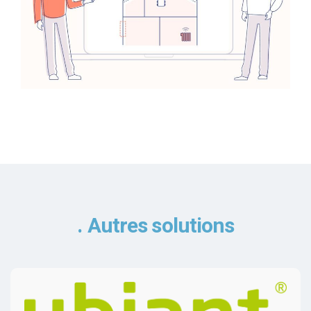
Autres solutions