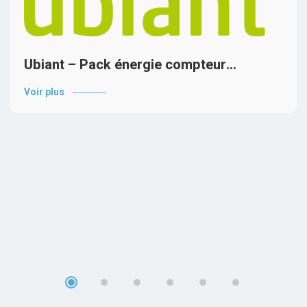
Ubiant – Pack énergie compteur…
Voir plus