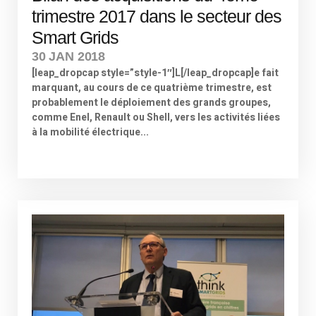
trimestre 2017 dans le secteur des
Smart Grids
30 JAN 2018
[leap_dropcap style=”style-1″]L[/leap_dropcap]e fait
marquant, au cours de ce quatrième trimestre, est
probablement le déploiement des grands groupes,
comme Enel, Renault ou Shell, vers les activités liées
à la mobilité électrique...