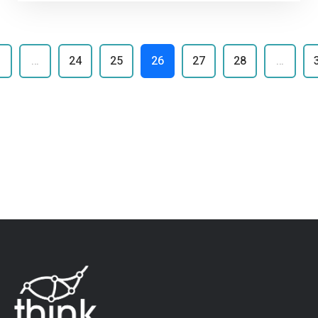
…
24
25
26
27
28
…