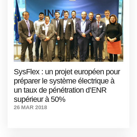
SysFlex : un projet européen pour
préparer le système électrique à
un taux de pénétration d’ENR
supérieur à 50%
26 MAR 2018