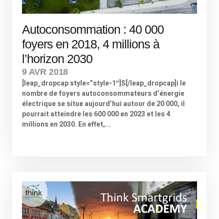
Autoconsommation : 40 000
foyers en 2018, 4 millions à
l’horizon 2030
9 AVR 2018
[leap_dropcap style=”style-1″]S[/leap_dropcap]i le
nombre de foyers autoconsommateurs d’énergie
électrique se situe aujourd’hui autour de 20 000, il
pourrait atteindre les 600 000 en 2023 et les 4
millions en 2030. En effet,...