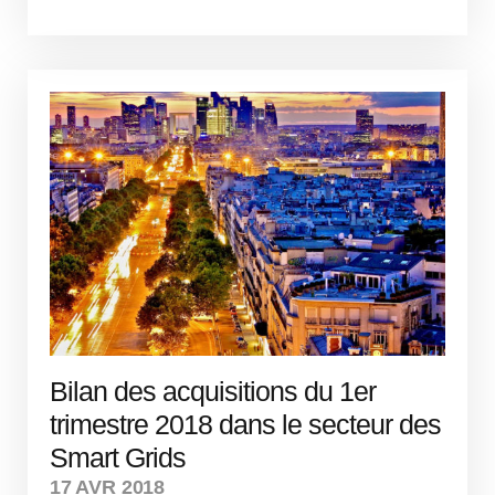
Bilan des acquisitions du 1er
trimestre 2018 dans le secteur des
Smart Grids
17 AVR 2018