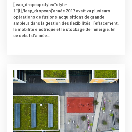
[leap_dropcap style=”style-
1″]L[/leap_dropcap]’année 2017 avait vu plusieurs
opérations de fusions-acquisitions de grande
ampleur dans la gestion des flexibilités, l’effacement,
la mobilité électrique et le stockage de l’énergie. En
ce début d’année...