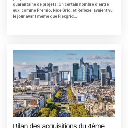
quarantaine de projets. Un certain nombre d’entre
eux, comme Premio, Nice Grid, et Reflexe, avaient vu
le jour avant même que Flexgrid...
Bilan des acquisitions du 4ème