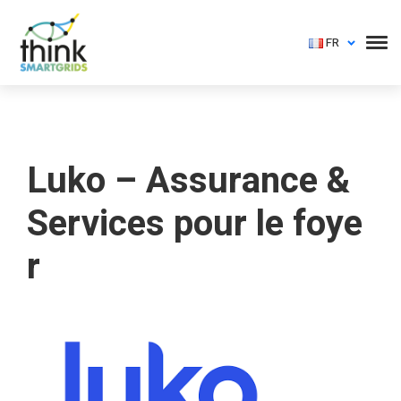
FR
Luko – Assurance &
Services pour le foye
r