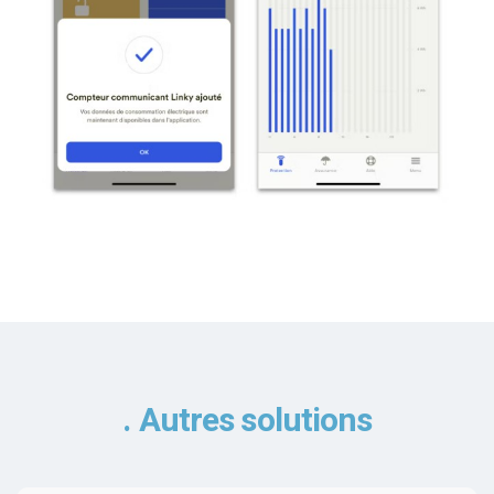
Autres solutions