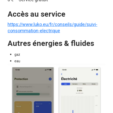
Accès au service
https://www.luko.eu/fr/conseils/guide/suivi-
consommation-electrique
Autres énergies & fluides
gaz
eau