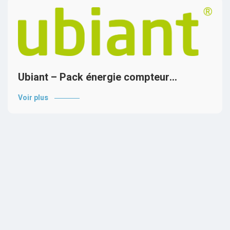
Ubiant – Pack énergie compteur…
Voir plus