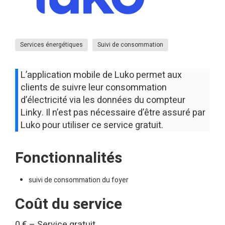
Services énergétiques
Suivi de consommation
L’application mobile de Luko permet aux
clients de suivre leur consommation
d’électricité via les données du compteur
Linky. Il n’est pas nécessaire d’être assuré par
Luko pour utiliser ce service gratuit.
Fonctionnalités
suivi de consommation du foyer
Coût du service
0 € – Service gratuit