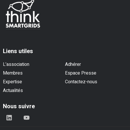
Liens utiles
L’association
Adhérer
Membres
Espace Presse
Expertise
Contactez-nous
Actualités
Nous suivre