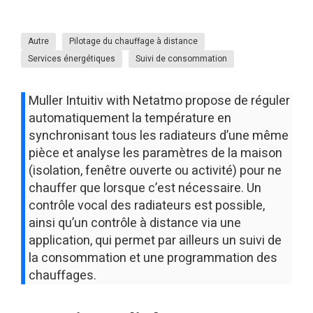
Autre
Pilotage du chauffage à distance
Services énergétiques
Suivi de consommation
Muller Intuitiv with Netatmo propose de réguler
automatiquement la température en
synchronisant tous les radiateurs d’une même
pièce et analyse les paramètres de la maison
(isolation, fenêtre ouverte ou activité) pour ne
chauffer que lorsque c’est nécessaire. Un
contrôle vocal des radiateurs est possible,
ainsi qu’un contrôle à distance via une
application, qui permet par ailleurs un suivi de
la consommation et une programmation des
chauffages.