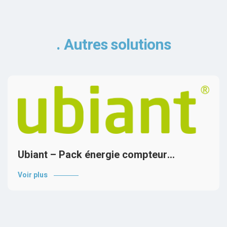
Autres solutions
Ubiant – Pack énergie compteur…
Voir plus