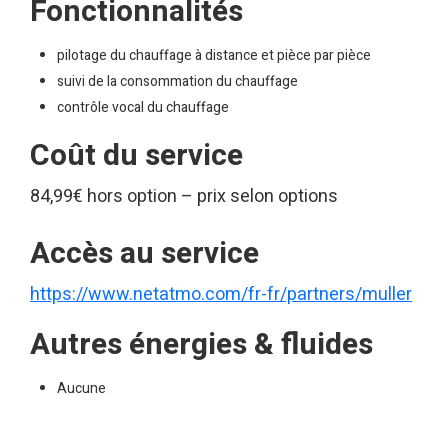
Fonctionnalités
pilotage du chauffage à distance et pièce par pièce
suivi de la consommation du chauffage
contrôle vocal du chauffage
Coût du service
84,99€ hors option – prix selon options
Accès au service
https://www.netatmo.com/fr-fr/partners/muller
Autres énergies & fluides
Aucune